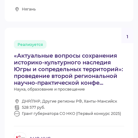
Нягань
1
Реализуется
«Актуальные вопросы сохранения
историко-культурного наследия
Югры и сопредельных территорий»:
проведение второй региональной
научно-практической конфе...
Наука, образование и просвещение
ДНР/ЛНР, Другие регионы РФ, Ханты-Мансийск
528 577 руб.
Грант губернатора СО НКО (Первый конкурс 2025)