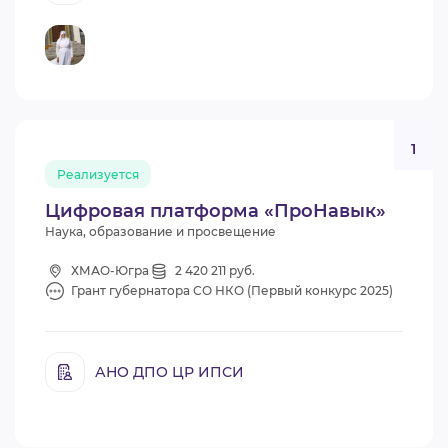
1
Реализуется
Цифровая платформа «ПроНавык»
Наука, образование и просвещение
ХМАО-Югра
2 420 211 руб.
Грант губернатора СО НКО (Первый конкурс 2025)
АНО ДПО ЦР ИПСИ