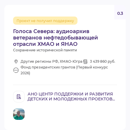
0.3
Проект не получил поддержку
Голоса Севера: аудиоархив
ветеранов нефтедобывающей
отрасли ХМАО и ЯНАО
Сохранение исторической памяти
Другие регионы РФ, ХМАО-Югра
3 439 860 руб.
Фонд президентских грантов (Первый конкурс
2026)
АНО ЦЕНТР ПОДДЕРЖКИ И РАЗВИТИЯ
ДЕТСКИХ И МОЛОДЕЖНЫХ ПРОЕКТОВ...