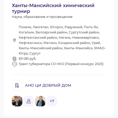
Ханты-Мансийский химический
турнир
Наука, образование и просвещение
Покачи, Лангепас, Югорск, Радужный, Пыть-Ях,
Когалым, Белоярский район, Сургутский район,
Нефтеюганский район, Нягань, Нижневартовск,
Нефтеюганск, Мегион, Кондинский район, Урай,
Ханты-Мансийский район, Ханты-Мансийск, ХМАО-
Югра, Сургут
611 081 руб.
Грант губернатора СО НКО (Первый конкурс 2025)
АНО ЦИ ДОБРЫЙ ДОМ
+7