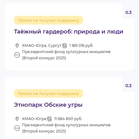
0.3
Проект не получил поддержку
Таёжный гардероб: природа и люди
ХМАО-Югра, Сургут
1 186 016 руб.
Президентский фонд культурных инициатив
(Второй конкурс 2025)
0.3
Проект не получил поддержку
Этнопарк Обские угры
ХМАО-Югра
11 684 800 руб.
Президентский фонд культурных инициатив
(Второй конкурс 2025)