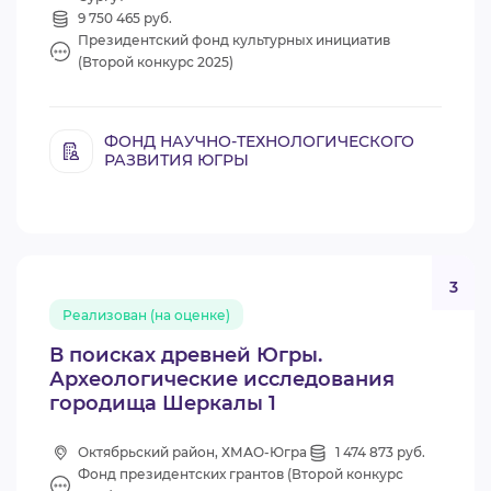
9 750 465 руб.
Президентский фонд культурных инициатив
(Второй конкурс 2025)
ФОНД НАУЧНО-ТЕХНОЛОГИЧЕСКОГО
РАЗВИТИЯ ЮГРЫ
3
Реализован (на оценке)
В поисках древней Югры.
Археологические исследования
городища Шеркалы 1
Октябрьский район, ХМАО-Югра
1 474 873 руб.
Фонд президентских грантов (Второй конкурс