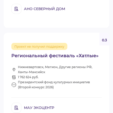
АНО СЕВЕРНЫЙ ДОМ
0.3
Проект не получил поддержку
Региональный фестиваль «Хатлые»
Нижневартовск, Мегион, Другие регионы РФ,
Ханты-Мансийск
1 762 624 руб.
Президентский фонд культурных инициатив
(Второй конкурс 2026)
МАУ ЭКОЦЕНТР