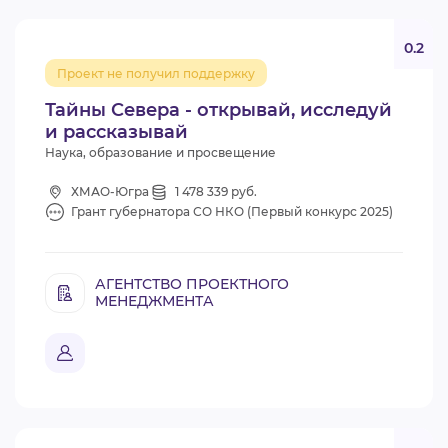
0.2
Проект не получил поддержку
Тайны Севера - открывай, исследуй
и рассказывай
Наука, образование и просвещение
ХМАО-Югра
1 478 339 руб.
Грант губернатора СО НКО (Первый конкурс 2025)
АГЕНТСТВО ПРОЕКТНОГО
МЕНЕДЖМЕНТА