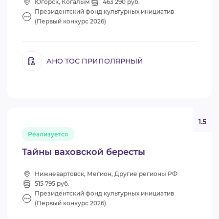
Югорск, Когалым
463 290 руб.
Президентский фонд культурных инициатив
(Первый конкурс 2026)
АНО ТОС ПРИПОЛЯРНЫЙ
1.5
Реализуется
Тайны ваховской бересты
Нижневартовск, Мегион, Другие регионы РФ
515 795 руб.
Президентский фонд культурных инициатив
(Первый конкурс 2026)