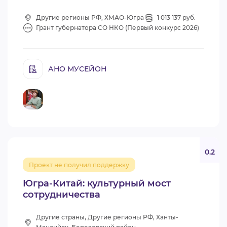
Другие регионы РФ, ХМАО-Югра
1 013 137 руб.
Грант губернатора СО НКО (Первый конкурс 2026)
АНО МУСЕЙОН
0.2
Проект не получил поддержку
Югра-Китай: культурный мост
сотрудничества
Другие страны, Другие регионы РФ, Ханты-