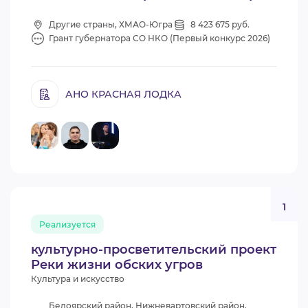
Другие страны, ХМАО-Югра
8 423 675 руб.
Грант губернатора СО НКО (Первый конкурс 2026)
АНО КРАСНАЯ ЛОДКА
1
Реализуется
культурно-просветительский проект
Реки жизни обских угров
Культура и искусство
Белоярский район, Нижневартовский район,