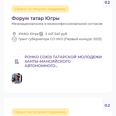
0.2
Проект не получил поддержку
Форум татар Югры
Межнациональное и межконфессиональное согласие
ХМАО-Югра
3 447 540 руб.
Грант губернатора СО НКО (Первый конкурс 2025)
РОНКО СОЮЗ ТАТАРСКОЙ МОЛОДЕЖИ
ХАНТЫ-МАНСИЙСКОГО
АВТОНОМНОГО...
0.2
Проект не получил поддержку