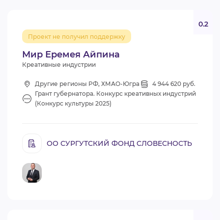
0.2
Проект не получил поддержку
Мир Еремея Айпина
Креативные индустрии
Другие регионы РФ, ХМАО-Югра
4 944 620 руб.
Грант губернатора. Конкурс креативных индустрий
(Конкурс культуры 2025)
ОО СУРГУТСКИЙ ФОНД СЛОВЕСНОСТЬ