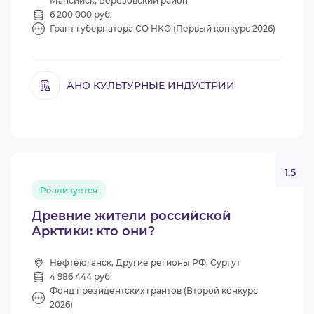
Мансийск, Березовский район
6 200 000 руб.
Грант губернатора СО НКО (Первый конкурс 2026)
АНО КУЛЬТУРНЫЕ ИНДУСТРИИ
1.5
Реализуется
Древние жители российской
Арктики: кто они?
Нефтеюганск, Другие регионы РФ, Сургут
4 986 444 руб.
Фонд президентских грантов (Второй конкурс
2026)