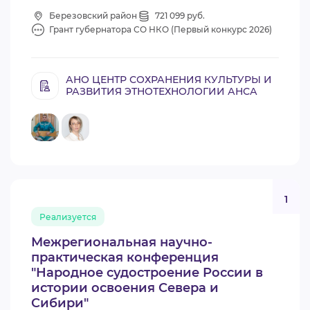
Березовский район
721 099 руб.
Грант губернатора СО НКО (Первый конкурс 2026)
АНО ЦЕНТР СОХРАНЕНИЯ КУЛЬТУРЫ И
РАЗВИТИЯ ЭТНОТЕХНОЛОГИИ АНСА
1
Реализуется
Межрегиональная научно-
практическая конференция
"Народное судостроение России в
истории освоения Севера и
Сибири"