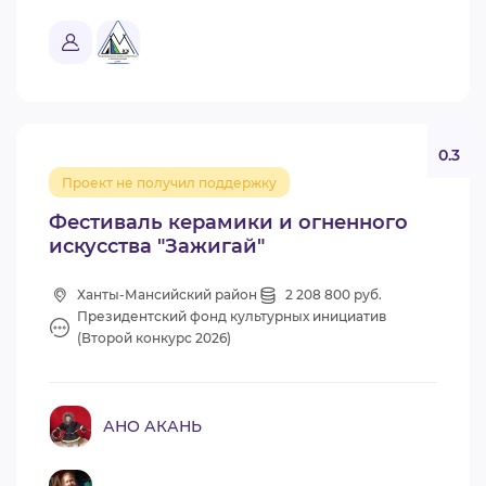
0.3
Проект не получил поддержку
Фестиваль керамики и огненного
искусства "Зажигай"
Ханты-Мансийский район
2 208 800 руб.
Президентский фонд культурных инициатив
(Второй конкурс 2026)
АНО АКАНЬ