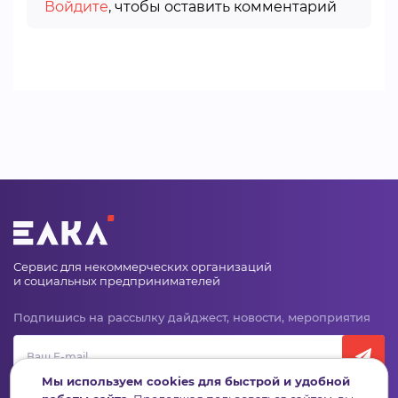
Войдите
, чтобы оставить комментарий
Сервис для некоммерческих организаций
и социальных предпринимателей
Подпишись на рассылку дайджест, новости, мероприятия
Мы используем cookies для быстрой и удобной