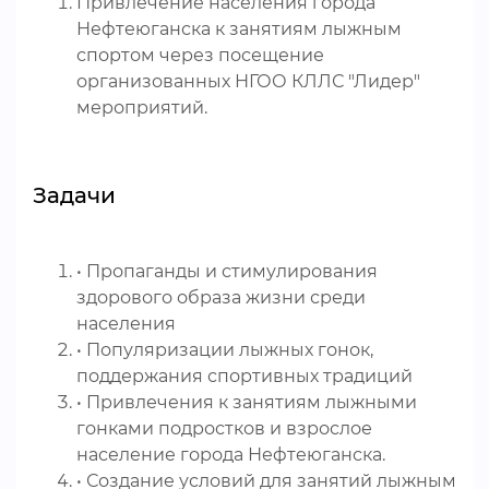
Привлечение населения города
Нефтеюганска к занятиям лыжным
спортом через посещение
организованных НГОО КЛЛС "Лидер"
мероприятий.
Задачи
• Пропаганды и стимулирования
здорового образа жизни среди
населения
• Популяризации лыжных гонок,
поддержания спортивных традиций
• Привлечения к занятиям лыжными
гонками подростков и взрослое
население города Нефтеюганска.
• Создание условий для занятий лыжным