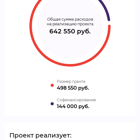
Общая сумма расходов
на реализацию проекта
642 550 руб.
Размер гранта
498 550 руб.
Cофинансирование
144 000 руб.
Проект реализует: