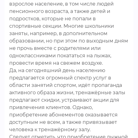
взрослое население, в том числе людей
пенсионного возраста, а также детей и
подростков, которые не попали в
спортивные секции. Многие школьники
заняты, например, в дополнительном
образовании, но при этом по выходным дням
не прочь вместе с родителями или
одноклассниками покататься на лыжах,
провести время на свежем воздухе.
Да, на сегодняшний день населению
предлагается огромный спектр услуг в
области занятий спортом, идёт пропаганда
активного образа жизни, тренажёрные залы
предлагают скидки, устраивают акции для
привлечения клиентов. Однако,
приобретение абонементов оказывается
доступным не всем, а также привязывает
человека к тренажёрному залу.
Следует отметить, что приобретение лыжной