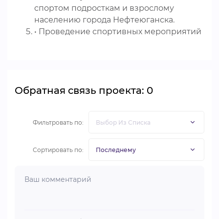
спортом подросткам и взрослому
населению города Нефтеюганска.
• Проведение спортивных мероприятий
Обратная связь проекта: 0
Фильтровать по:
Сортировать по: