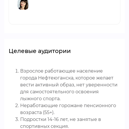
Целевые аудитории
Взрослое работающее население
города Нефтеюганска, которое желает
вести активный образ, нет уверенности
для самостоятельного освоения
лыжного спорта.
Неработающие горожане пенсионного
возраста (55+).
Подростки 14-16 лет, не занятые в
спортивных секция.