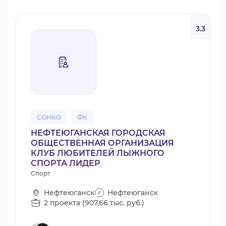
3.3
СОНКО
ФК
НЕФТЕЮГАНСКАЯ ГОРОДСКАЯ
ОБЩЕСТВЕННАЯ ОРГАНИЗАЦИЯ
КЛУБ ЛЮБИТЕЛЕЙ ЛЫЖНОГО
СПОРТА ЛИДЕР
Спорт
Нефтеюганск
Нефтеюганск
2 проекта (907,66 тыс. руб.)