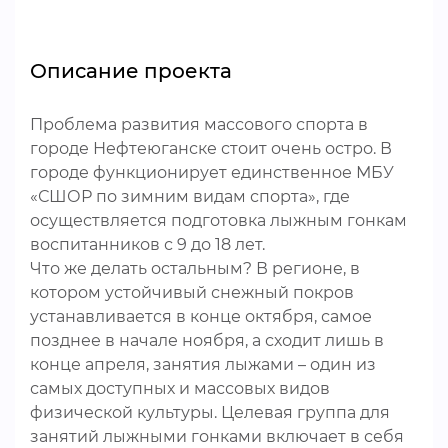
Описание проекта
Проблема развития массового спорта в
городе Нефтеюганске стоит очень остро. В
городе функционирует единственное МБУ
«СШОР по зимним видам спорта», где
осуществляется подготовка лыжным гонкам
воспитанников с 9 до 18 лет.
Что же делать остальным? В регионе, в
котором устойчивый снежный покров
устанавливается в конце октября, самое
позднее в начале ноября, а сходит лишь в
конце апреля, занятия лыжами – один из
самых доступных и массовых видов
физической культуры. Целевая группа для
занятий лыжными гонками включает в себя