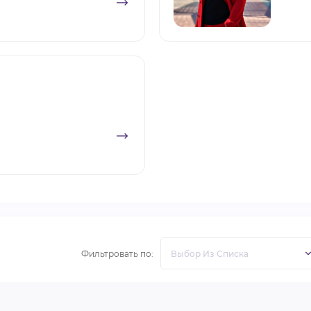
Фильтровать по: