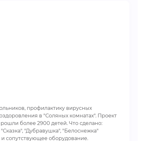
ольников, профилактику вирусных
 оздоровления в "Соляных комнатах". Проект
прошли более 2900 детей. Что сделано:
 "Сказка", "Дубравушка", "Белоснежка"
 и сопутствующее оборудование.