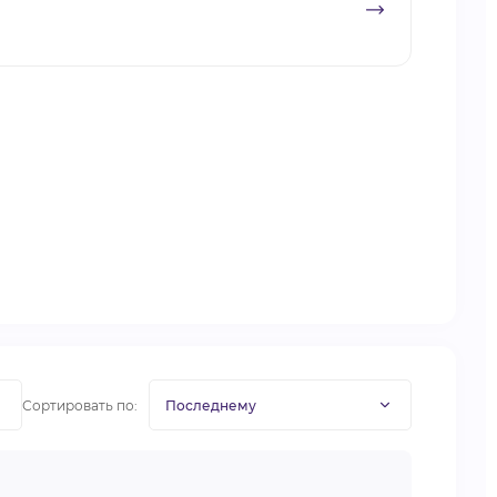
Сортировать по: