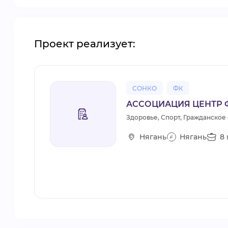
Проект реализует:
СОНКО
ФК
АССОЦИАЦИЯ ЦЕНТР 
Здоровье, Спорт, Гражданское
Нягань
Нягань
8 