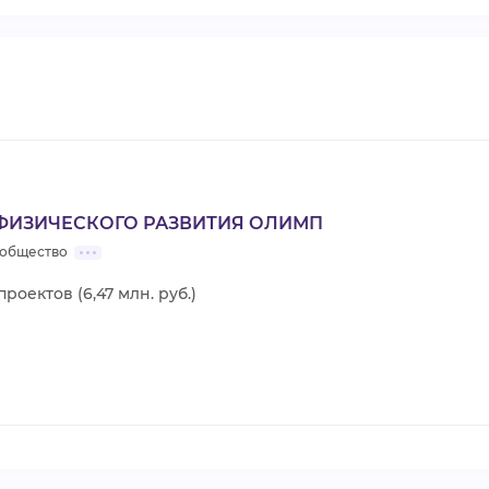
ФИЗИЧЕСКОГО РАЗВИТИЯ ОЛИМП
 общество
проектов (6,47 млн. руб.)