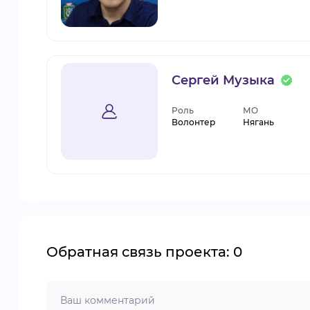
Сергей Музыка
Роль
МО
Волонтер
Нягань
Обратная связь проекта: 0