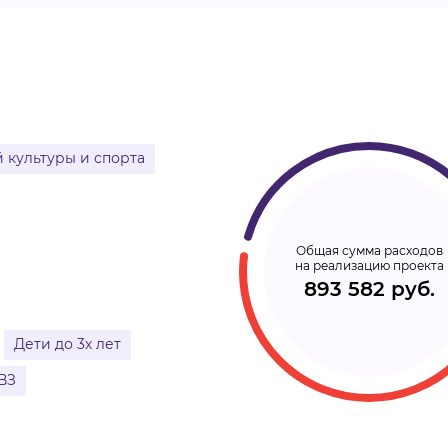
ВИДЕОКУРСЫ
ВОЙТИ
 культуры и спорта
Общая сумма расходов
на реализацию проекта
893 582 руб.
Дети до 3х лет
ВЗ