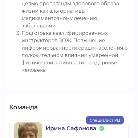
целью пропаганды здорового образа
жизни как альтернативы
медикаментозному лечению
заболеваний
Подготовка квалифицированных
инструкторов ЗОЖ. Повышение
информированности среди населения о
положительном влиянии умеренной
физической активности на здоровье
человека.
Команда
Специалист РЦ
Ирина Сафонова