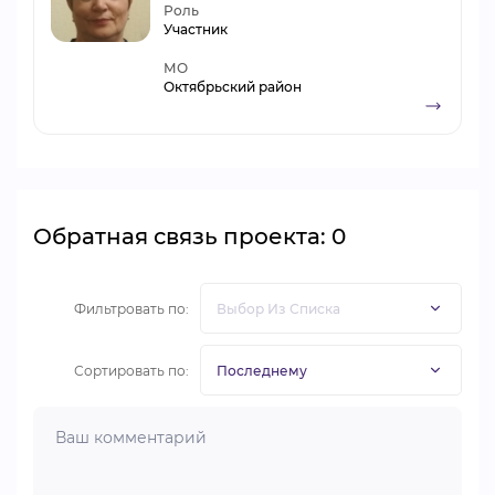
Роль
Участник
МО
Октябрьский район
Обратная связь проекта: 0
Фильтровать по:
Сортировать по: