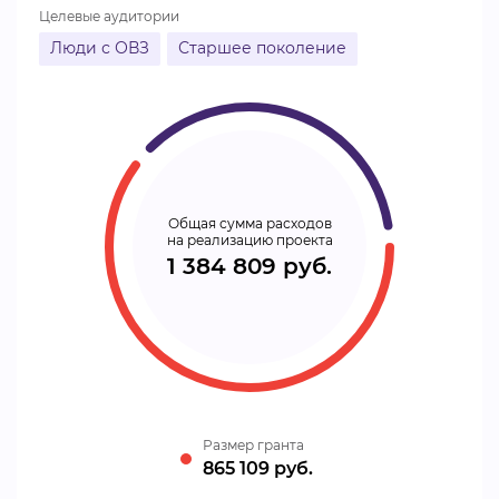
Целевые аудитории
Люди с ОВЗ
Старшее поколение
Общая сумма расходов
на реализацию проекта
1 384 809 руб.
Размер гранта
865 109 руб.