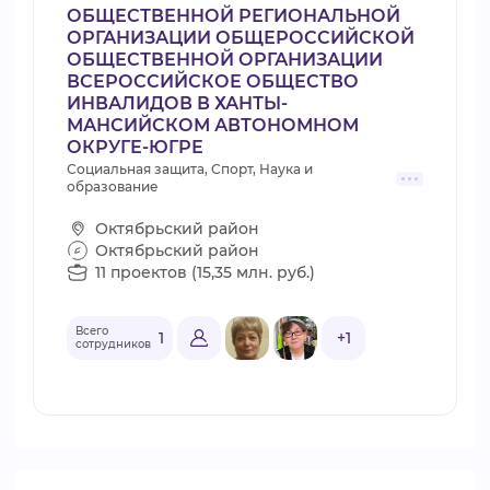
ОБЩЕСТВЕННОЙ РЕГИОНАЛЬНОЙ
ОРГАНИЗАЦИИ ОБЩЕРОССИЙСКОЙ
ОБЩЕСТВЕННОЙ ОРГАНИЗАЦИИ
ВСЕРОССИЙСКОЕ ОБЩЕСТВО
ИНВАЛИДОВ В ХАНТЫ-
МАНСИЙСКОМ АВТОНОМНОМ
ОКРУГЕ-ЮГРЕ
Социальная защита, Спорт, Наука и
образование
Октябрьский район
Октябрьский район
11 проектов (15,35 млн. руб.)
Всего
1
+1
сотрудников