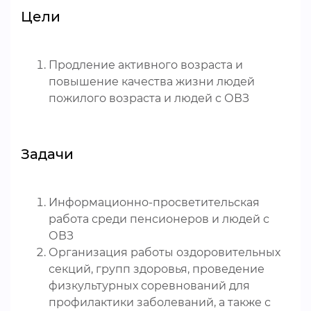
Цели
Продление активного возраста и
повышение качества жизни людей
пожилого возраста и людей с ОВЗ
Задачи
Информационно-просветительская
работа среди пенсионеров и людей с
ОВЗ
Организация работы оздоровительных
секций, групп здоровья, проведение
физкультурных соревнований для
профилактики заболеваний, а также с