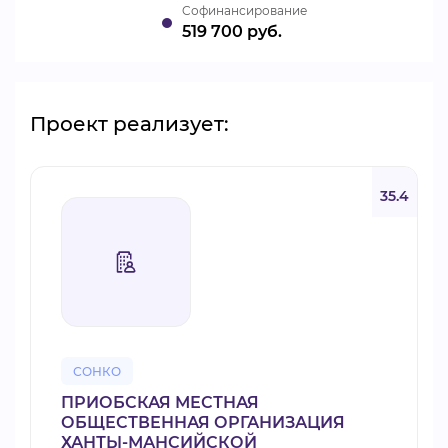
Cофинансирование
519 700 руб.
Проект реализует:
35.4
СОНКО
ПРИОБСКАЯ МЕСТНАЯ
ОБЩЕСТВЕННАЯ ОРГАНИЗАЦИЯ
ХАНТЫ-МАНСИЙСКОЙ