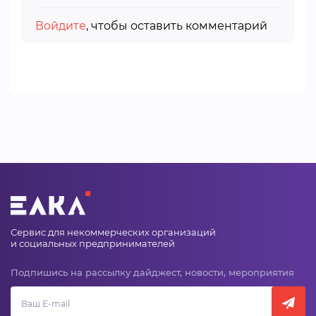
Войдите
, чтобы оставить комментарий
Сервис для некоммерческих организаций
и социальных предпринимателей
Подпишись на рассылку дайджест, новости, мероприятия