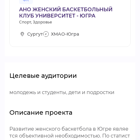
АНО ЖЕНСКИЙ БАСКЕТБОЛЬНЫЙ
КЛУБ УНИВЕРСИТЕТ - ЮГРА
Спорт, Здоровье
Сургут
ХМАО-Югра
Целевые аудитории
молодежь и студенты, дети и подростки
Описание проекта
Развитие женского баскетбола в Югре являе
тся объективной необходимостью. По статист