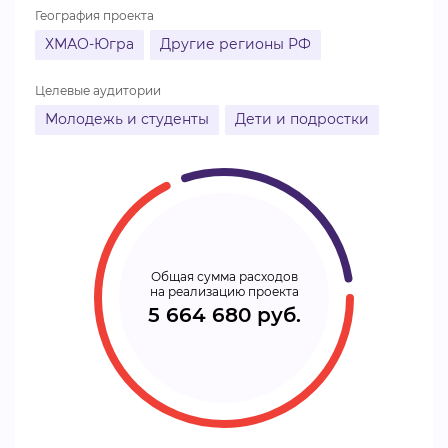
География проекта
ХМАО-Югра
Другие регионы РФ
Целевые аудитории
Молодежь и студенты
Дети и подростки
Общая сумма расходов
на реализацию проекта
5 664 680 руб.