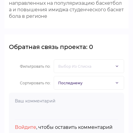
направленных на популяризацию баскетбол
а и повышения имиджа студенческого баскет
бола в регионе
Обратная связь проекта: 0
Фильтровать по:
Сортировать по:
Войдите
, чтобы оставить комментарий