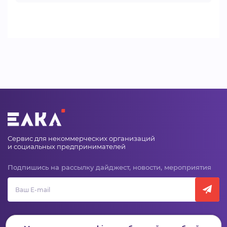
Сервис для некоммерческих организаций
и социальных предпринимателей
Подпишись на рассылку дайджест, новости, мероприятия