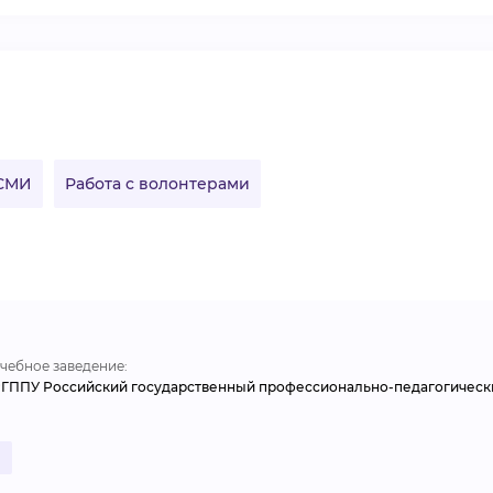
ВИДЕОКУРСЫ
ВОЙТИ
 СМИ
Работа с волонтерами
чебное заведение:
ГППУ Российский государственный профессионально-педагогическ
.