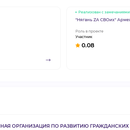
Реализован с замечаниями
"Нягань ZA СВОих" Арме
Роль в проекте
Участник
0.08
НАЯ ОРГАНИЗАЦИЯ ПО РАЗВИТИЮ ГРАЖДАНСКИ