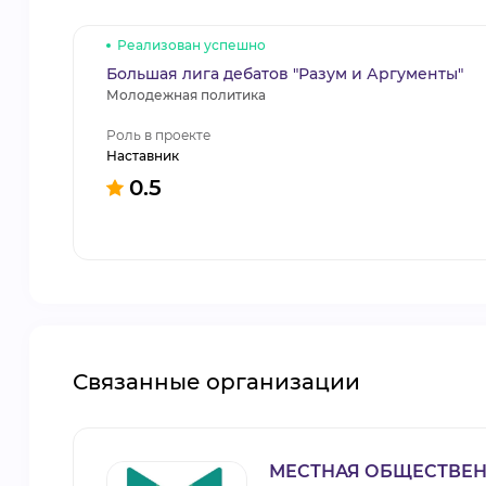
Реализован успешно
Большая лига дебатов "Разум и Аргументы"
Молодежная политика
Роль в проекте
Наставник
0.5
Связанные организации
МЕСТНАЯ ОБЩЕСТВЕН