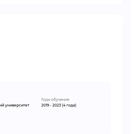
Годы обучения:
ий университет
2019 - 2023 (4 года)