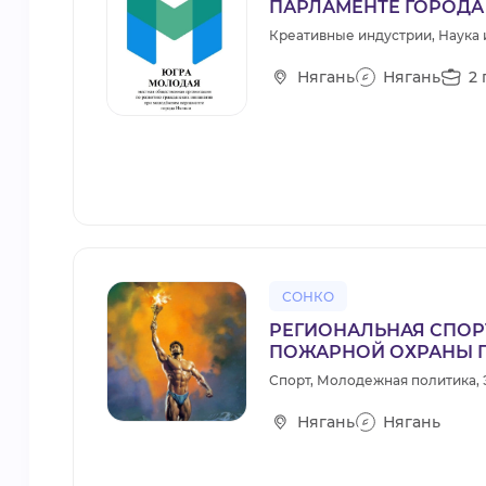
ПАРЛАМЕНТЕ ГОРОДА
Креативные индустрии, Наука и
Нягань
Нягань
2 
СОНКО
РЕГИОНАЛЬНАЯ СПОР
ПОЖАРНОЙ ОХРАНЫ Г
Спорт, Молодежная политика, 
Нягань
Нягань