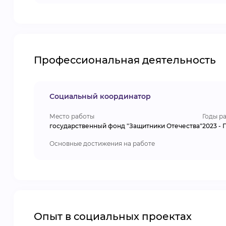
Профессиональная деятельность
Социальный координатор
Место работы
Годы р
государственный фонд "Защитники Отечества"
2023 - 
Основные достижения на работе
Опыт в социальных проектах