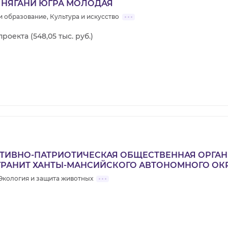
 НЯГАНИ ЮГРА МОЛОДАЯ
 образование, Культура и искусство
проекта (548,05 тыс. руб.)
ТИВНО-ПАТРИОТИЧЕСКАЯ ОБЩЕСТВЕННАЯ ОРГА
РАНИТ ХАНТЫ-МАНСИЙСКОГО АВТОНОМНОГО ОКР
Экология и защита животных