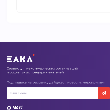
Сервис для некоммерческих организаций
и социальных предпринимателей
Подпишись на рассылку дайджест, новости, мероприятия