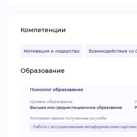
Компетенции
Мотивация и лидерство
Взаимодействие со
Образование
Психолог образования
Уровень образования:
У
Высшее или среднеспециальное образование
Р
Ключевые навыки полученные на учебе:
Работа с ассоциативными метафорическими картами