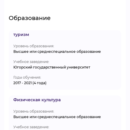
Образование
туризм
Уровень образования:
Высшее или среднеспециальное образование
Учебное заведение:
Югорский государственный университет
Годы обучения:
2017 - 2021 (4 года)
Физическая культура
Уровень образования:
Высшее или среднеспециальное образование
Учебное заведение: