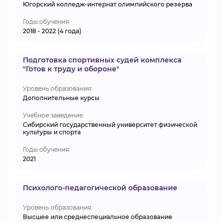
Югорский колледж-интернат олимпийского резерва
Годы обучения:
2018 - 2022 (4 года)
Подготовка спортивных судей комплекса
"Готов к труду и обороне"
Уровень образования:
Дополнительные курсы
Учебное заведение:
Сибирский государственный университет физической
культуры и спорта
Годы обучения:
2021
Психолого-педагогической образование
Уровень образования:
Высшее или среднеспециальное образование