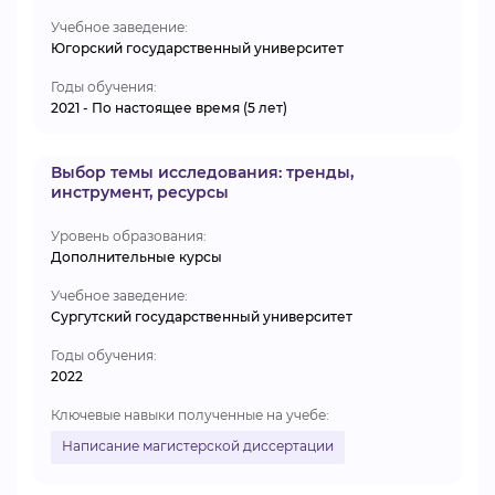
Учебное заведение:
Югорский государственный университет
Годы обучения:
2021 - По настоящее время (5 лет)
Выбор темы исследования: тренды,
инструмент, ресурсы
Уровень образования:
Дополнительные курсы
Учебное заведение:
Сургутский государственный университет
Годы обучения:
2022
Ключевые навыки полученные на учебе:
Написание магистерской диссертации