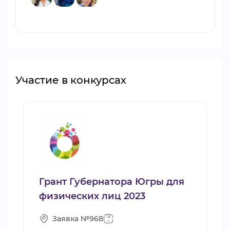
Участие в конкурсах
Грант Губернатора Югры для
физических лиц 2023
Заявка №968