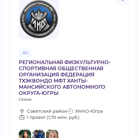
ФК
РЕГИОНАЛЬНАЯ ФИЗКУЛЬТУРНО-
СПОРТИВНАЯ ОБЩЕСТВЕННАЯ
ОРГАНИЗАЦИЯ ФЕДЕРАЦИЯ
ТХЭКВОНДО МФТ ХАНТЫ-
МАНСИЙСКОГО АВТОНОМНОГО
ОКРУГА-ЮГРЫ
Семья
Советский район
ХМАО-Югра
1 проект (1,70 млн. руб.)