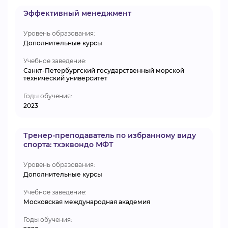
Эффективный менеджмент
Уровень образования:
Дополнительные курсы
Учебное заведение:
Санкт-Петербургский государственный морской
технический университет
Годы обучения:
2023
Тренер-преподаватель по избранному виду
спорта: тхэквондо МФТ
Уровень образования:
Дополнительные курсы
Учебное заведение:
Московская международная академия
Годы обучения: