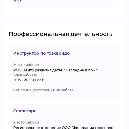
2023
Профессиональная деятельность
Инструктор по тхэквондо
Место работы
РОО Центр развития детей "Наследие Югры"
Годы работы:
2015 - 2022 (7 лет)
Основные достижения на работе
Секретарь
Место работы
Региональное отделение ООО "Федерация тхэквондо