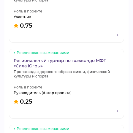
культуры и спорта
Роль в проекте
Участник
0.75
Реализован с замечаниями
Региональный турнир по тхэквондо МФТ
«Сила Югры»
Пропаганда здорового образа жизни, физической
культуры и спорта
Роль в проекте
Руководитель (Автор проекта)
0.25
Реализован с замечаниями