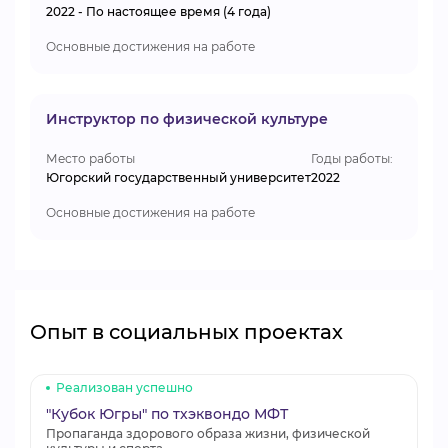
2022 - По настоящее время (4 года)
Основные достижения на работе
Инструктор по физической культуре
Место работы
Годы работы:
Югорский государственный университет
2022
Основные достижения на работе
Опыт в социальных проектах
Реализован успешно
"Кубок Югры" по тхэквондо МФТ
Пропаганда здорового образа жизни, физической