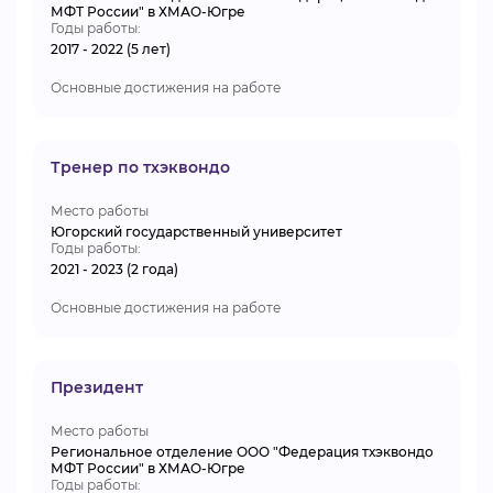
МФТ России" в ХМАО-Югре
Годы работы:
2017 - 2022 (5 лет)
Основные достижения на работе
Тренер по тхэквондо
Место работы
Югорский государственный университет
Годы работы:
2021 - 2023 (2 года)
Основные достижения на работе
Президент
Место работы
Региональное отделение ООО "Федерация тхэквондо
МФТ России" в ХМАО-Югре
Годы работы: