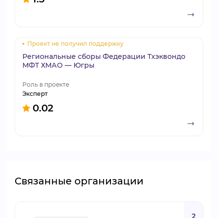
Проект не получил поддержку
Региональные сборы Федерации Тхэквондо
МФТ ХМАО — Югры
Роль в проекте
Эксперт
0.02
Связанные организации
2