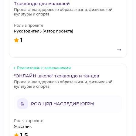
Тхэквондо для малышей
Пропаганда здорового образа жизни, физической
культуры и спорта
Роль в проекте
Руководитель (Автор проекта)
1
Реализован с замечаниями
"ОНЛАЙН школа" тхэквондо и танцев
Пропаганда здорового образа жизни, физической
культуры и спорта
РОО ЦРД НАСЛЕДИЕ ЮГРЫ
Роль в проекте
Участник
1.5