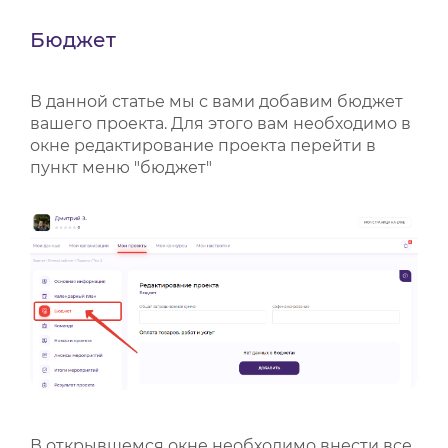
ВИДЕОКУРСЫ
Бюджет
В данной статье мы с вами добавим бюджет
ВОЙТИ
вашего проекта. Для этого вам необходимо в
окне редактирование проекта перейти в
пункт меню "бюджет"
В открывшемся окне необходимо внести все