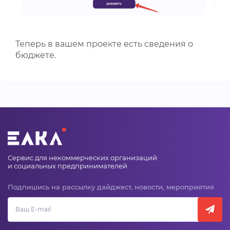
Теперь в вашем проекте есть сведения о
бюджете.
Сервис для некоммерческих организаций
и социальных предпринимателей
Подпишись на рассылку дайджест, новости, мероприятия