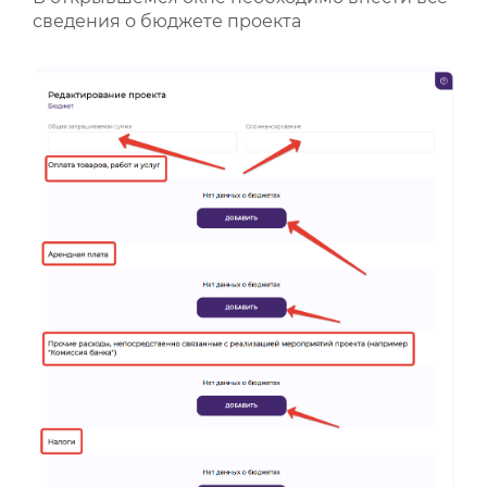
сведения о бюджете проекта