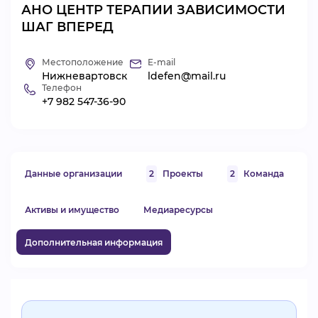
АНО ЦЕНТР ТЕРАПИИ ЗАВИСИМОСТИ
ВИДЕОКУРСЫ
ШАГ ВПЕРЕД
Местоположение
E-mail
ВОЙТИ
Нижневартовск
ldefen@mail.ru
Телефон
+7 982 547-36-90
Данные организации
2
Проекты
2
Команда
Активы и имущество
Медиаресурсы
Дополнительная информация