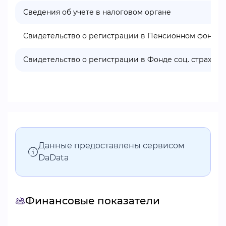
Сведения об учете в налоговом органе
Свидетельство о регистрации в Пенсионном фонде
Свидетельство о регистрации в Фонде соц. страхова
Данные предоставлены сервисом
DaData
Финансовые показатели