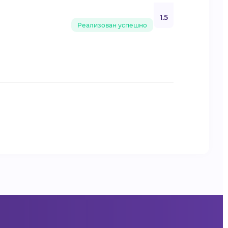
1.5
Реализован успешно