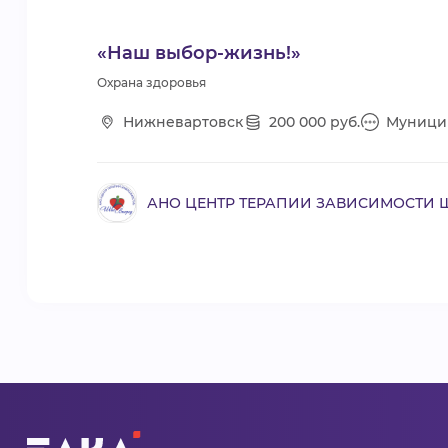
«Наш выбор-жизнь!»
Охрана здоровья
Нижневартовск
200 000 руб.
Муницип
АНО ЦЕНТР ТЕРАПИИ ЗАВИСИМОСТИ 