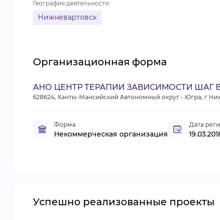
География деятельности
Нижневартовск
Организационная форма
АНО ЦЕНТР ТЕРАПИИ ЗАВИСИМОСТИ ШАГ 
628624, Ханты-Мансийский Автономный округ - Югра, г Ниж
Форма
Дата рег
Некоммерческая организация
19.03.201
Успешно реализованные проекты