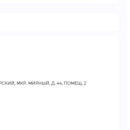
СКИЙ, МКР. МИРНЫЙ, Д. 44, ПОМЕЩ. 2