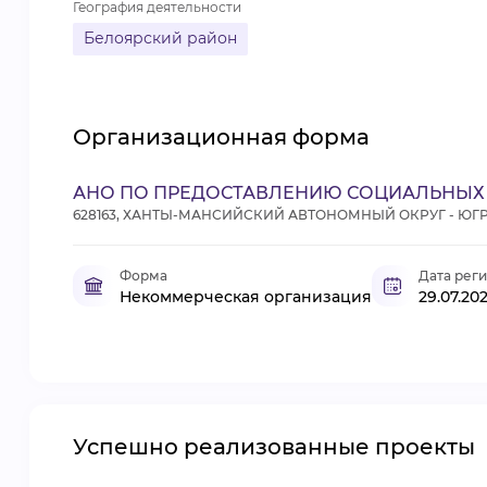
География деятельности
Белоярский район
Организационная форма
АНО ПО ПРЕДОСТАВЛЕНИЮ СОЦИАЛЬНЫХ 
628163, ХАНТЫ-МАНСИЙСКИЙ АВТОНОМНЫЙ ОКРУГ - ЮГРА,
Форма
Дата рег
Некоммерческая организация
29.07.20
Успешно реализованные проекты