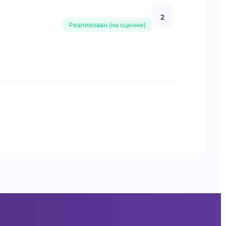
2
Реализован (на оценке)