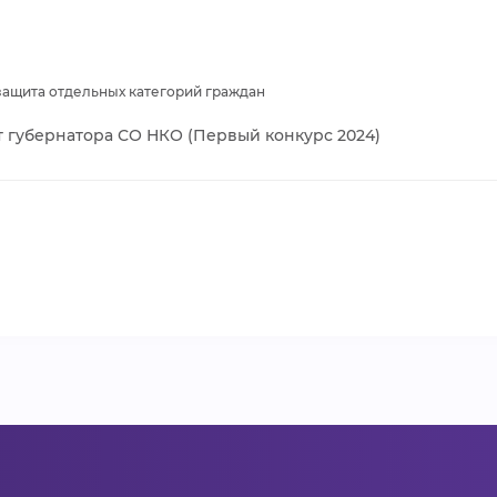
защита отдельных категорий граждан
т губернатора СО НКО (Первый конкурс 2024)