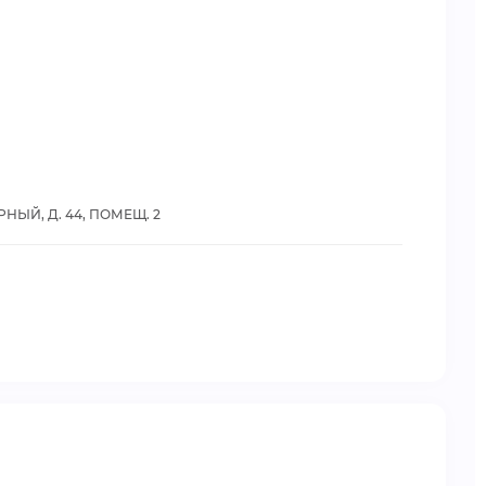
НЫЙ, Д. 44, ПОМЕЩ. 2