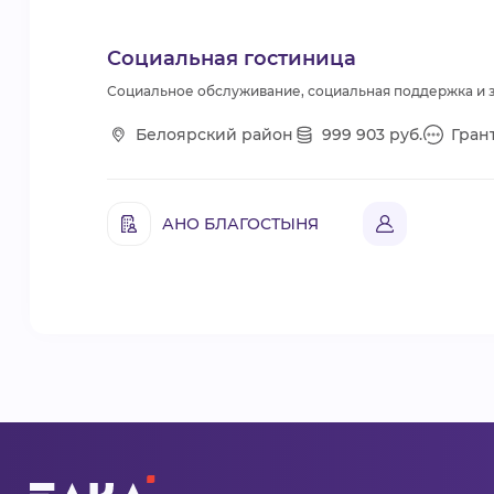
Социальная гостиница
Социальное обслуживание, социальная поддержка и 
Белоярский район
999 903 руб.
Гран
АНО БЛАГОСТЫНЯ