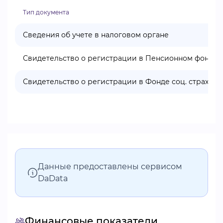
Тип документа
Сведения об учете в налоговом органе
Свидетельство о регистрации в Пенсионном фонде
Свидетельство о регистрации в Фонде соц. страхова
Данные предоставлены сервисом
DaData
Финансовые показатели