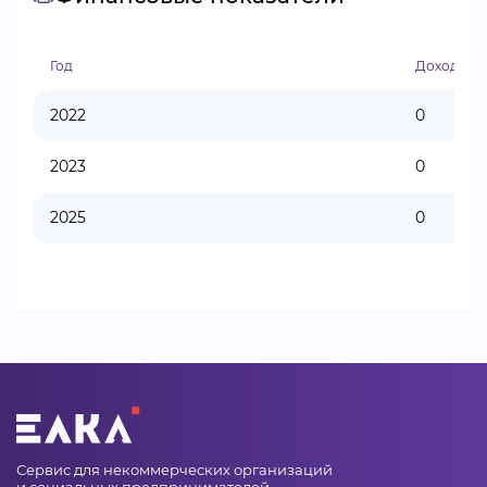
Год
Доходы
2022
0
2023
0
2025
0
Сервис для некоммерческих организаций