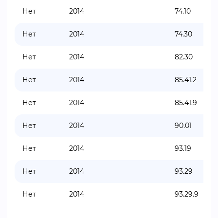
Нет
2014
74.10
Нет
2014
74.30
Нет
2014
82.30
Нет
2014
85.41.2
Нет
2014
85.41.9
Нет
2014
90.01
Нет
2014
93.19
Нет
2014
93.29
Нет
2014
93.29.9