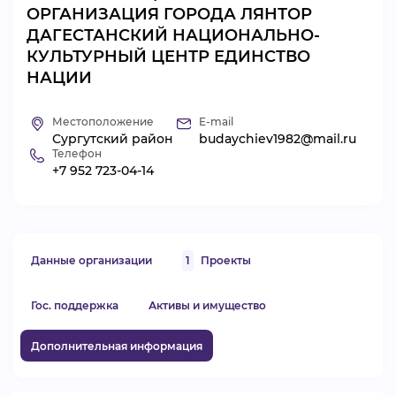
ОРГАНИЗАЦИЯ ГОРОДА ЛЯНТОР
ВИДЕОКУРСЫ
ДАГЕСТАНСКИЙ НАЦИОНАЛЬНО-
КУЛЬТУРНЫЙ ЦЕНТР ЕДИНСТВО
НАЦИИ
ВОЙТИ
Местоположение
E-mail
Сургутский район
budaychiev1982@mail.ru
Телефон
+7 952 723-04-14
Данные организации
1
Проекты
Гос. поддержка
Активы и имущество
Дополнительная информация