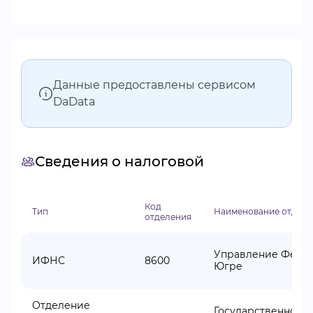
Данные предоставлены сервисом
DaData
Сведения о налоговой
Код
Тип
Наименование отделе
отделения
Управление Федер
ИФНС
8600
Югре
Отделение
Государственное 