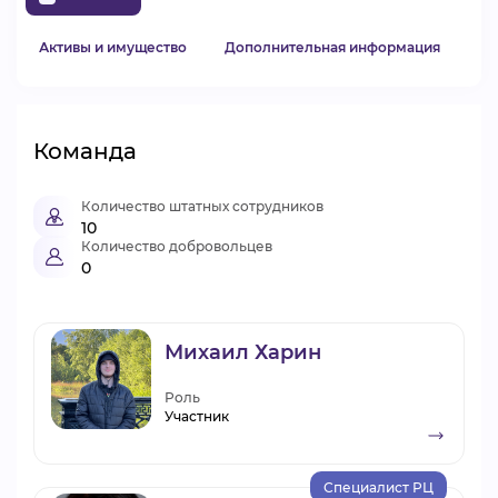
Активы и имущество
Дополнительная информация
Команда
Количество штатных сотрудников
10
Количество добровольцев
0
Михаил Харин
Роль
Участник
Специалист РЦ