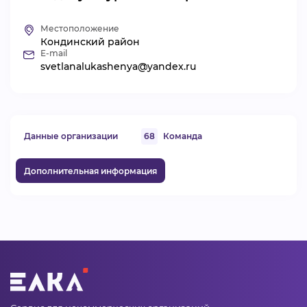
ВИДЕОКУРСЫ
Местоположение
Кондинский район
E-mail
svetlanalukashenya@yandex.ru
ВОЙТИ
Данные организации
68
Команда
Дополнительная информация