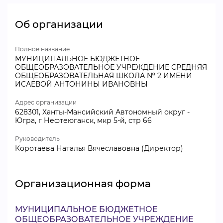
Об организации
Полное название
МУНИЦИПАЛЬНОЕ БЮДЖЕТНОЕ
ОБЩЕОБРАЗОВАТЕЛЬНОЕ УЧРЕЖДЕНИЕ СРЕДНЯЯ
ОБЩЕОБРАЗОВАТЕЛЬНАЯ ШКОЛА № 2 ИМЕНИ
ИСАЕВОЙ АНТОНИНЫ ИВАНОВНЫ
Адрес организации
628301, Ханты-Мансийский Автономный округ -
Югра, г Нефтеюганск, мкр 5-й, стр 66
Руководитель
Коротаева Наталья Вячеславовна (Директор)
Организационная форма
МУНИЦИПАЛЬНОЕ БЮДЖЕТНОЕ
ОБЩЕОБРАЗОВАТЕЛЬНОЕ УЧРЕЖДЕНИЕ