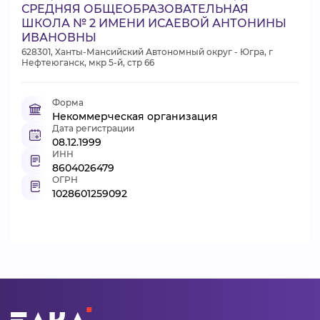
СРЕДНЯЯ ОБЩЕОБРАЗОВАТЕЛЬНАЯ
ШКОЛА № 2 ИМЕНИ ИСАЕВОЙ АНТОНИНЫ
ИВАНОВНЫ
628301, Ханты-Мансийский Автономный округ - Югра, г
Нефтеюганск, мкр 5-й, стр 66
Форма
Некоммерческая организация
Дата регистрации
08.12.1999
ИНН
8604026479
ОГРН
1028601259092