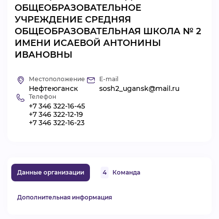
ОБЩЕОБРАЗОВАТЕЛЬНОЕ
ВИДЕОКУРСЫ
УЧРЕЖДЕНИЕ СРЕДНЯЯ
ОБЩЕОБРАЗОВАТЕЛЬНАЯ ШКОЛА № 2
ИМЕНИ ИСАЕВОЙ АНТОНИНЫ
ВОЙТИ
ИВАНОВНЫ
Местоположение
E-mail
Нефтеюганск
sosh2_ugansk@mail.ru
Телефон
+7 346 322-16-45
+7 346 322-12-19
+7 346 322-16-23
Данные организации
4
Команда
Дополнительная информация