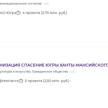
 Межнациональное согласие
АО-Югра
4 проекта (2,70 млн. руб.)
НИЗАЦИЯ СПАСЕНИЕ ЮГРЫ ХАНТЫ-МАНСИЙСКОГ
льтура и искусство, Гражданское общество
фтеюганск
2 проекта (2,50 млн. руб.)