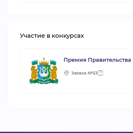
Участие в конкурсах
Премия Правительства 
Заявка №53