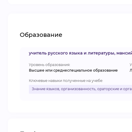
Образование
учитель русского языка и литературы, манси
Уровень образования:
У
Высшее или среднеспециальное образование
Л
Ключевые навыки полученные на учебе:
Знание языков, организованность, ораторские и орг