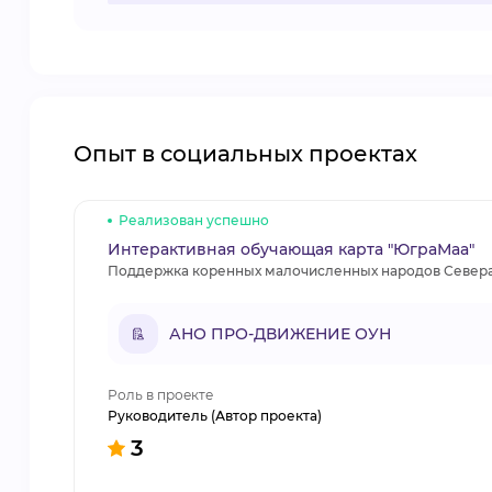
Опыт в социальных проектах
Реализован успешно
Интерактивная обучающая карта "ЮграМаа"
Поддержка коренных малочисленных народов Север
АНО ПРО-ДВИЖЕНИЕ ОУН
Роль в проекте
Руководитель (Автор проекта)
3