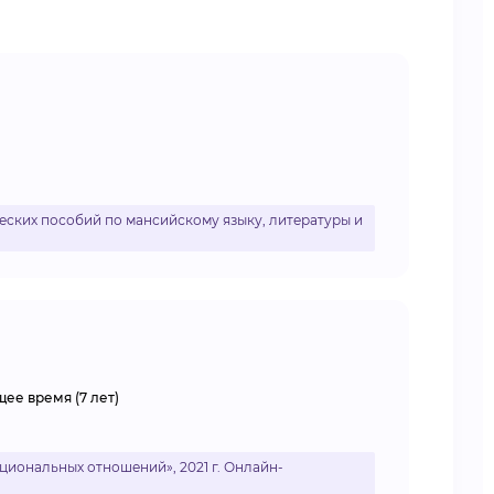
еских пособий по мансийскому языку, литературы и
щее время (7 лет)
циональных отношений», 2021 г. Онлайн-