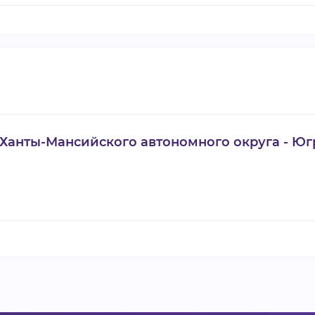
Ханты-Мансийского автономного округа - Юг