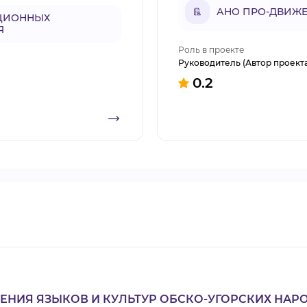
АНО ПРО-ДВИЖЕ
АЦИОННЫХ
Я
Роль в проекте
Руководитель (Автор проект
0.2
ЕНИЯ ЯЗЫКОВ И КУЛЬТУР ОБСКО-УГОРСКИХ НАР