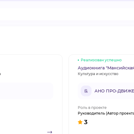
Реализован успешно
Аудиокнига "Мансийская
а
Культура и искусство
АНО ПРО-ДВИЖЕ
Роль в проекте
Руководитель (Автор проект
3