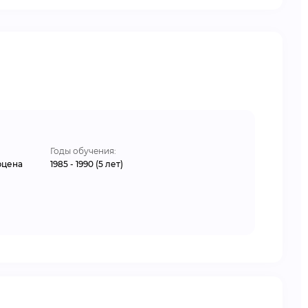
Годы обучения:
рцена
1985 - 1990 (5 лет)