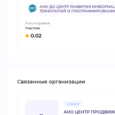
АНО ДО ЦЕНТР РАЗВИТИЯ ИНФОРМ
ТЕХНОЛОГИЙ И ПРОГРАММИРОВАНИ
Роль в проекте
Участник
0.02
Связанные организации
СОНКО
АНО ЦЕНТР ПРОДВИЖ