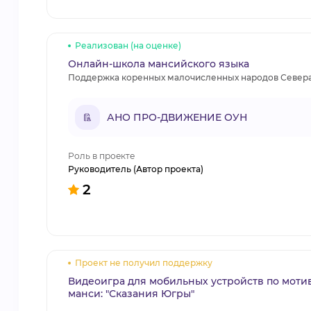
Реализован (на оценке)
Онлайн-школа мансийского языка
Поддержка коренных малочисленных народов Север
АНО ПРО-ДВИЖЕНИЕ ОУН
Роль в проекте
Руководитель (Автор проекта)
2
Проект не получил поддержку
Видеоигра для мобильных устройств по моти
манси: "Сказания Югры"