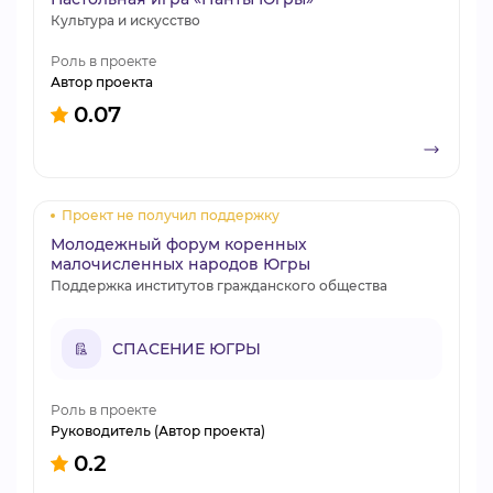
Культура и искусство
Роль в проекте
Автор проекта
0.07
Проект не получил поддержку
Молодежный форум коренных
малочисленных народов Югры
Поддержка институтов гражданского общества
СПАСЕНИЕ ЮГРЫ
Роль в проекте
Руководитель (Автор проекта)
0.2