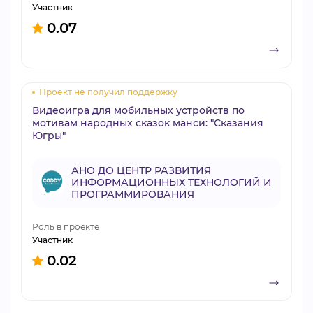
Участник
0.07
Проект не получил поддержку
Видеоигра для мобильных устройств по
мотивам народных сказок манси: "Сказания
Югры"
АНО ДО ЦЕНТР РАЗВИТИЯ
ИНФОРМАЦИОННЫХ ТЕХНОЛОГИЙ И
ПРОГРАММИРОВАНИЯ
Роль в проекте
Участник
0.02