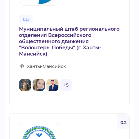
ДЦ
Муниципальный штаб регионального
отделения Всероссийского
общественного движения
"Волонтеры Победы" (г. Ханты-
Мансийск)
Ханты-Мансийск
+5
0.2