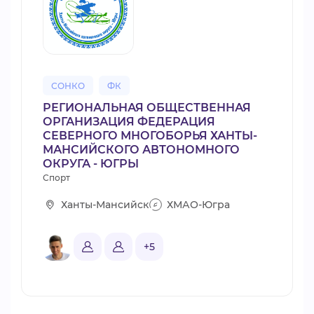
СОНКО
ФК
РЕГИОНАЛЬНАЯ ОБЩЕСТВЕННАЯ
ОРГАНИЗАЦИЯ ФЕДЕРАЦИЯ
СЕВЕРНОГО МНОГОБОРЬЯ ХАНТЫ-
МАНСИЙСКОГО АВТОНОМНОГО
ОКРУГА - ЮГРЫ
Спорт
Ханты-Мансийск
ХМАО-Югра
+5