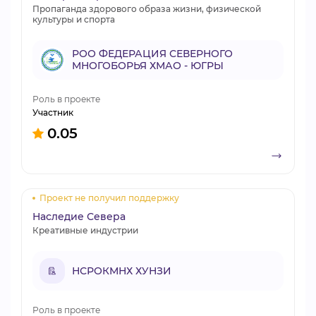
Пропаганда здорового образа жизни, физической
культуры и спорта
РОО ФЕДЕРАЦИЯ СЕВЕРНОГО
МНОГОБОРЬЯ ХМАО - ЮГРЫ
Роль в проекте
Участник
0.05
Проект не получил поддержку
Наследие Севера
Креативные индустрии
НСРОКМНХ ХУНЗИ
Роль в проекте