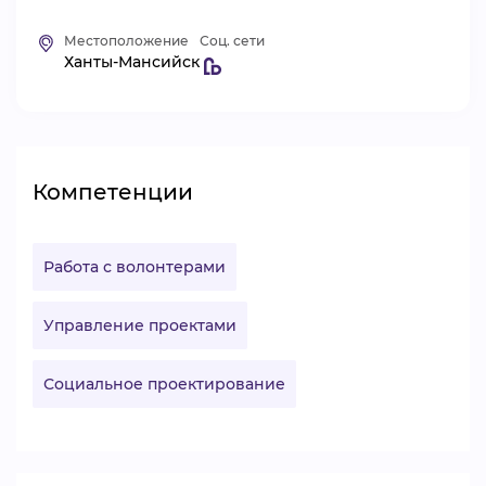
ВИДЕОКУРСЫ
Местоположение
Соц. сети
Ханты-Мансийск
ВОЙТИ
Компетенции
Работа с волонтерами
Управление проектами
Социальное проектирование