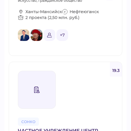
искусство, Гражданское общество
Ханты-Мансийск
Нефтеюганск
2 проекта (2,50 млн. руб.)
+7
19.3
СОНКО
ЧАСТНОЕ УЧРЕЖДЕНИЕ ЦЕНТР