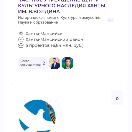
КУЛЬТУРНОГО НАСЛЕДИЯ ХАНТЫ
ИМ. В.ВОЛДИНА
Историческая память, Культура и искусство,
Наука и образование
Ханты-Мансийск
Ханты-Мансийский район
5 проектов (6,84 млн. руб.)
Всего
2
сотрудников
0