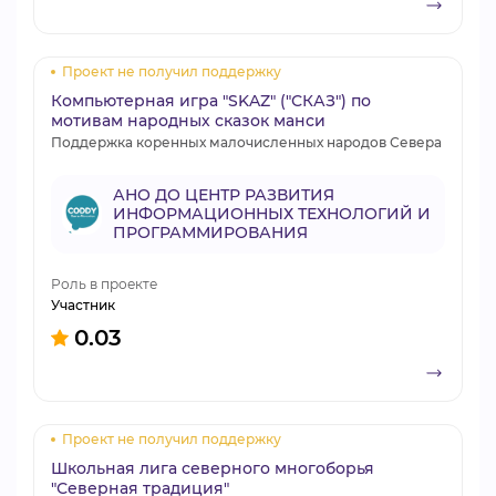
Проект не получил поддержку
Компьютерная игра "SKAZ" ("СКАЗ") по
мотивам народных сказок манси
Поддержка коренных малочисленных народов Севера
АНО ДО ЦЕНТР РАЗВИТИЯ
ИНФОРМАЦИОННЫХ ТЕХНОЛОГИЙ И
ПРОГРАММИРОВАНИЯ
Роль в проекте
Участник
0.03
Проект не получил поддержку
Школьная лига северного многоборья
"Северная традиция"