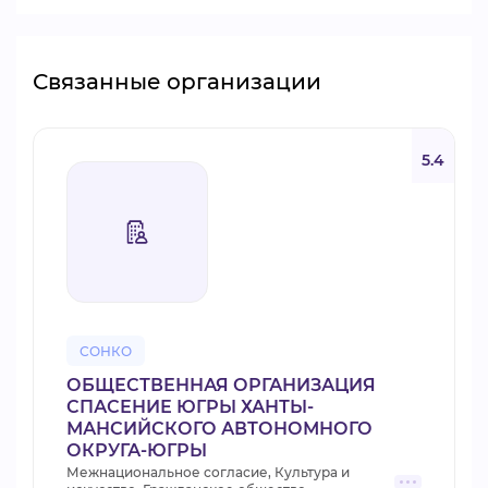
Связанные организации
5.4
СОНКО
ОБЩЕСТВЕННАЯ ОРГАНИЗАЦИЯ
СПАСЕНИЕ ЮГРЫ ХАНТЫ-
МАНСИЙСКОГО АВТОНОМНОГО
ОКРУГА-ЮГРЫ
Межнациональное согласие, Культура и