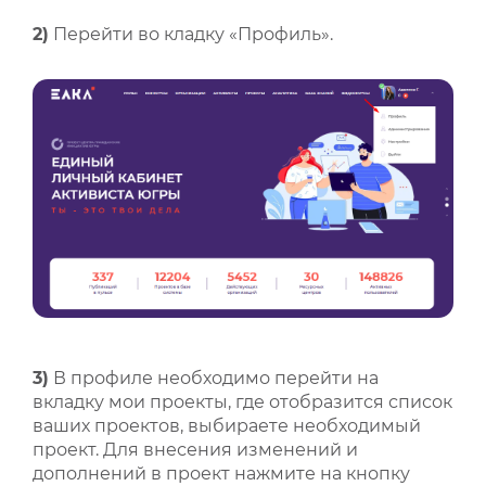
2)
Перейти во кладку «Профиль».
3)
В профиле необходимо перейти на
вкладку мои проекты, где отобразится список
ваших проектов, выбираете необходимый
проект. Для внесения изменений и
дополнений в проект нажмите на кнопку