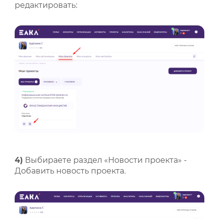
редактировать:
4)
Выбираете раздел «Новости проекта» -
Добавить новость проекта.