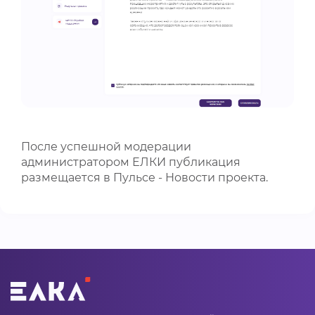
После успешной модерации
администратором ЕЛКИ публикация
размещается в Пульсе - Новости проекта.