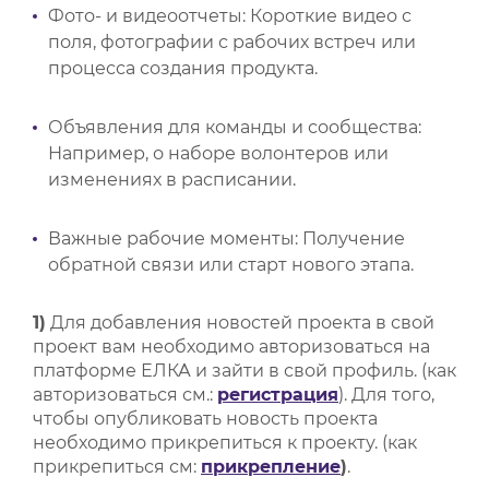
Фото- и видеоотчеты: Короткие видео с
поля, фотографии с рабочих встреч или
процесса создания продукта.
Объявления для команды и сообщества:
Например, о наборе волонтеров или
изменениях в расписании.
Важные рабочие моменты: Получение
обратной связи или старт нового этапа.
1)
Для добавления новостей проекта в свой
проект вам необходимо авторизоваться на
платформе ЕЛКА и зайти в свой профиль. (как
авторизоваться см.:
регистрация
). Для того,
чтобы опубликовать новость проекта
необходимо прикрепиться к проекту. (как
прикрепиться см:
прикрепление
)
.