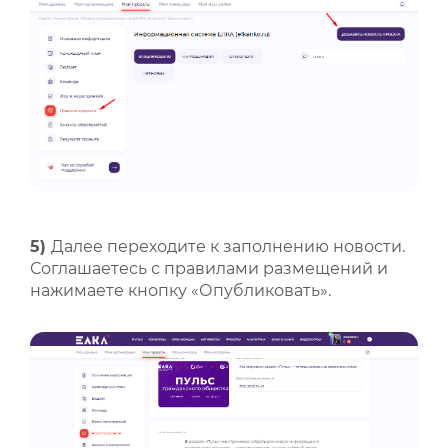
5)
Далее переходите к заполнению новости.
Соглашаетесь с правилами размещений и
нажимаете кнопку «Опубликовать».