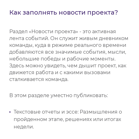
ВИДЕОКУРСЫ
Как заполнять новости проекта?
Раздел «Новости проекта» - это активная
ВОЙТИ
лента событий. Он служит живым дневником
команды, куда в режиме реального времени
добавляются все значимые события, мысли,
небольшие победы и рабочие моменты.
Здесь можно увидеть, чем дышит проект, как
движется работа и с какими вызовами
сталкивается команда.
В этом разделе уместно публиковать:
Текстовые отчеты и эссе: Размышления о
пройденном этапе, решениях или итогах
недели.