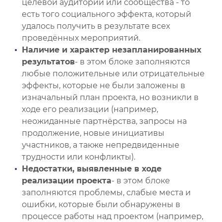
целевой аудитории или сообщества - то
есть того социального эффекта, который
удалось получить в результате всех
проведённых мероприятий.
Наличие и характер незапланированных
результатов
- в этом блоке заполняются
любые положительные или отрицательные
эффекты, которые не были заложены в
изначальный план проекта, но возникли в
ходе его реализации (например,
неожиданные партнёрства, запросы на
продолжение, новые инициативы
участников, а также непредвиденные
трудности или конфликты).
Недостатки, выявленные в ходе
реализации проекта
- в этом блоке
заполняются проблемы, слабые места и
ошибки, которые были обнаружены в
процессе работы над проектом (например,