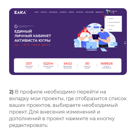
2)
В профиле необходимо перейти на
вкладку мои проекты, где отобразится список
ваших проектов, выбираете необходимый
проект. Для внесения изменений и
дополнений в проект нажмите на кнопку
редактировать: