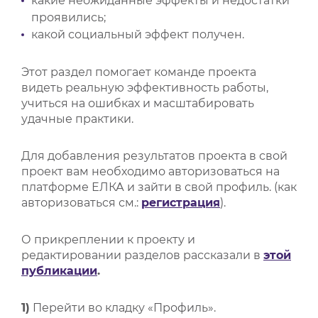
какие неожиданные эффекты и недостатки
проявились;
какой социальный эффект получен.
Этот раздел помогает команде проекта
видеть реальную эффективность работы,
учиться на ошибках и масштабировать
удачные практики.
Для добавления результатов проекта в свой
проект вам необходимо авторизоваться на
платформе ЕЛКА и зайти в свой профиль. (как
авторизоваться см.:
регистрация
).
О прикреплении к проекту и
редактировании разделов рассказали в
этой
публикации
.
1)
Перейти во кладку «Профиль».