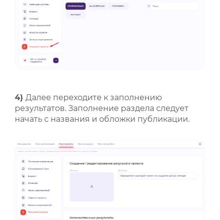
4)
Далее переходите к заполнению
результатов. Заполнение раздела следует
начать с названия и обложки публикации.