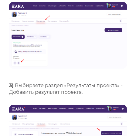
3)
Выбираете раздел «Результаты проекта» -
Добавить результат проекта.