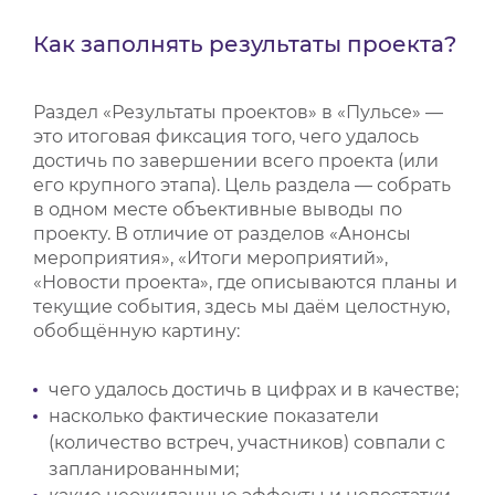
ВИДЕОКУРСЫ
Как заполнять результаты проекта?
Раздел «Результаты проектов» в «Пульсе» —
ВОЙТИ
это итоговая фиксация того, чего удалось
достичь по завершении всего проекта (или
его крупного этапа). Цель раздела — собрать
в одном месте объективные выводы по
проекту. В отличие от разделов «Анонсы
мероприятия», «Итоги мероприятий»,
«Новости проекта», где описываются планы и
текущие события, здесь мы даём целостную,
обобщённую картину:
чего удалось достичь в цифрах и в качестве;
насколько фактические показатели
(количество встреч, участников) совпали с
запланированными;