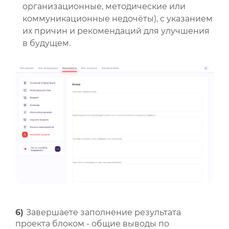
организационные, методические или
коммуникационные недочёты), с указанием
их причин и рекомендаций для улучшения
в будущем.
6)
Завершаете заполнение результата
проекта блоком - общие выводы по