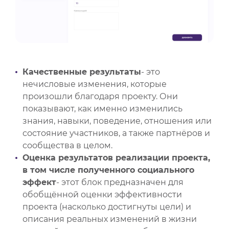
Качественные результаты
- это
нечисловые изменения, которые
произошли благодаря проекту. Они
показывают, как именно изменились
знания, навыки, поведение, отношения или
состояние участников, а также партнёров и
сообщества в целом.
Оценка результатов реализации проекта,
в том числе полученного социального
эффект
- этот блок предназначен для
обобщённой оценки эффективности
проекта (насколько достигнуты цели) и
описания реальных изменений в жизни