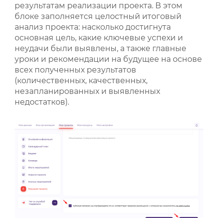
результатам реализации проекта. В этом
блоке заполняется целостный итоговый
анализ проекта: насколько достигнута
основная цель, какие ключевые успехи и
неудачи были выявлены, а также главные
уроки и рекомендации на будущее на основе
всех полученных результатов
(количественных, качественных,
незапланированных и выявленных
недостатков).