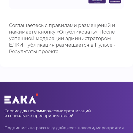
Соглашаетесь с правилами размещений и
нажимаете кнопку «Опубликовать». После
успешной модерации администратором
ЕЛКИ публикация размещается в Пульсе -
Результаты проекта.
Сервис для некоммерческих организаций
и социальных предпринимателей
Подпишись на рассылку дайджест, новости, мероприятия