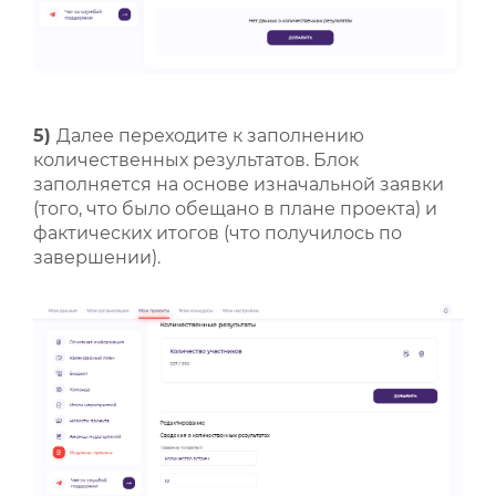
5)
Далее переходите к заполнению
количественных результатов. Блок
заполняется на основе изначальной заявки
(того, что было обещано в плане проекта) и
фактических итогов (что получилось по
завершении).