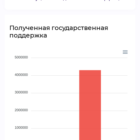
Полученная государственная
поддержка
5000000
4000000
3000000
2000000
1000000