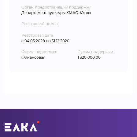
Орган, предоставивший поддержку
Департамент культуры ХМАО-Югры
Реестровый номер
Реестровая дата
с 04.03.2020 по 31.12.2020
Форма поддержки
Сумма поддержки
Финансовая
1 320 000,00