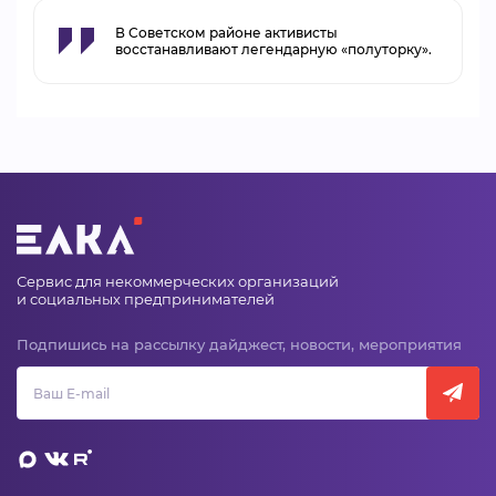
В Советском районе активисты
восстанавливают легендарную «полуторку».
Сервис для некоммерческих организаций
и социальных предпринимателей
Подпишись на рассылку дайджест, новости, мероприятия