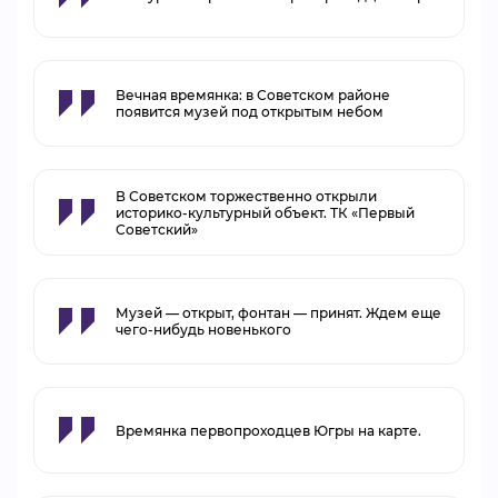
Вечная времянка: в Советском районе
появится музей под открытым небом
В Советском торжественно открыли
историко-культурный объект. ТК «Первый
Советский»
Музей — открыт, фонтан — принят. Ждем еще
чего-нибудь новенького
Времянка первопроходцев Югры на карте.