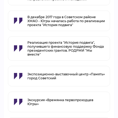
В декабре 2017 года в Советском районе
ХМАО - Югры началась работа по реализации
проекта "История подвига"
Реализация проекта "История подвига",
получившего финансовую поддержку Фонда
президентских грантов. РОДРМИ "Мы
вместе"
Экспозиционно-выставочный центр «Память»
город Советский
Экскурсия «Времянка первопроходцев
Югры»