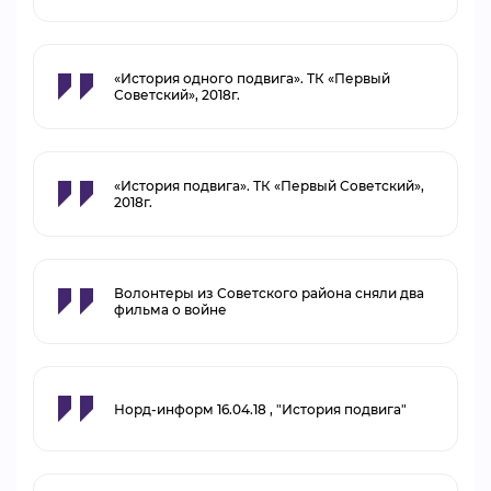
«История одного подвига». ТК «Первый
Советский», 2018г.
«История подвига». ТК «Первый Советский»,
2018г.
Волонтеры из Советского района сняли два
фильма о войне
Норд-информ 16.04.18 , "История подвига"