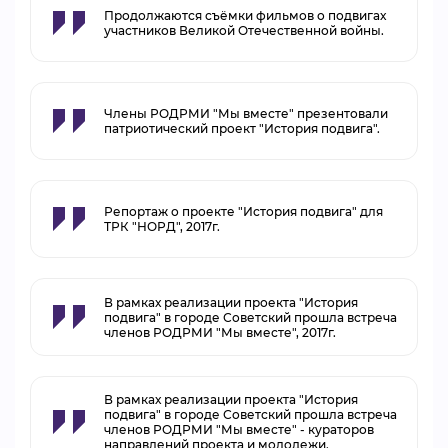
Продолжаются съёмки фильмов о подвигах
участников Великой Отечественной войны.
Члены РОДРМИ "Мы вместе" презентовали
патриотический проект "История подвига".
Репортаж о проекте "История подвига" для
ТРК "НОРД", 2017г.
В рамках реализации проекта "История
подвига" в городе Советский прошла встреча
членов РОДРМИ "Мы вместе", 2017г.
В рамках реализации проекта "История
подвига" в городе Советский прошла встреча
членов РОДРМИ "Мы вместе" - кураторов
направлений проекта и молодежи.