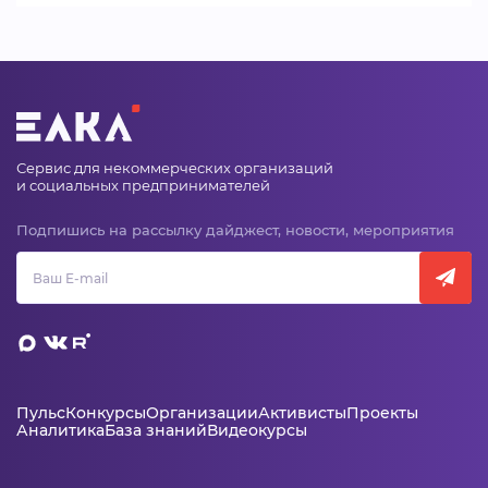
Сервис для некоммерческих организаций
и социальных предпринимателей
Подпишись на рассылку дайджест, новости, мероприятия
Пульс
Конкурсы
Организации
Активисты
Проекты
Аналитика
База знаний
Видеокурсы