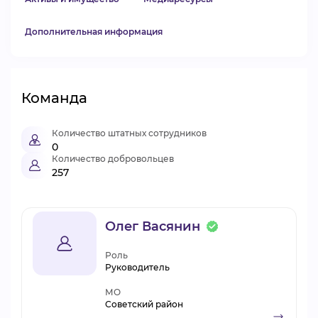
Дополнительная информация
Команда
Количество штатных сотрудников
0
Количество добровольцев
257
Олег Васянин
Роль
Руководитель
МО
Советский район