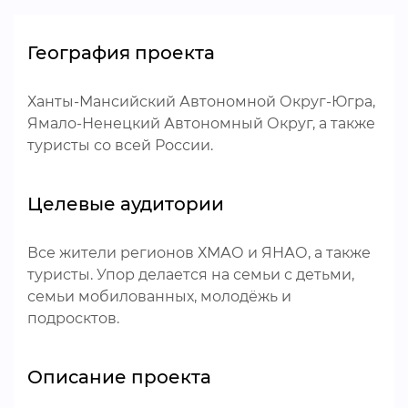
География проекта
Ханты-Мансийский Автономной Округ-Югра,
Ямало-Ненецкий Автономный Округ, а также
туристы со всей России.
Целевые аудитории
Все жители регионов ХМАО и ЯНАО, а также
туристы. Упор делается на семьи с детьми,
семьи мобилованных, молодёжь и
подросктов.
Описание проекта