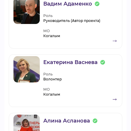
Вадим Адаменко
Роль
Руководитель (Автор проекта)
МО
Когалым
Екатерина Васнева
Роль
Волонтер
МО
Когалым
Алина Асланова