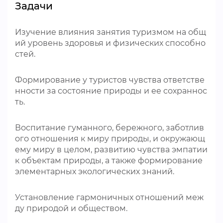
Задачи
Изучение влияния занятия туризмом на общ
ий уровень здоровья и физических способно
стей.
Формирование у туристов чувства ответстве
нности за состояние природы и ее сохраннос
ть.
Воспитание гуманного, бережного, заботлив
ого отношения к миру природы, и окружающ
ему миру в целом, развитию чувства эмпатии
к объектам природы, а также формирование
элементарных экологических знаний.
Установление гармоничных отношений меж
ду природой и обществом.