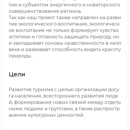
тия и субъектом энергичного и новаторского
совершенствования региона.
Так как наш проект также направлен на разви
тие экологического воспитания, экологическ
ое воспитание не только формирует чувство
эстетики и готовность защищать природу, но
и закладывает основы нравственности в чело
веке и развивает способность видеть красоту
природы.
Цели
Развитие туризма с целью организации досу
га населения, всестороннего развития люде
й, формирования новых связей между отдель
ными людьми и группами, а также распростр
анения культурных ценностей.