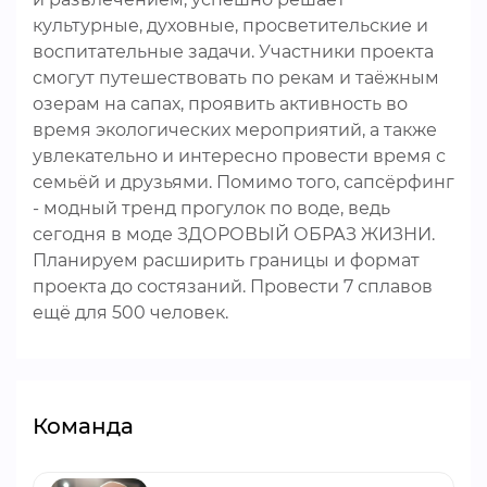
культурные, духовные, просветительские и
воспитательные задачи. Участники проекта
смогут путешествовать по рекам и таёжным
озерам на сапах, проявить активность во
время экологических мероприятий, а также
увлекательно и интересно провести время с
семьёй и друзьями. Помимо того, сапсёрфинг
- модный тренд прогулок по воде, ведь
сегодня в моде ЗДОРОВЫЙ ОБРАЗ ЖИЗНИ.
Планируем расширить границы и формат
проекта до состязаний. Провести 7 сплавов
ещё для 500 человек.
Команда