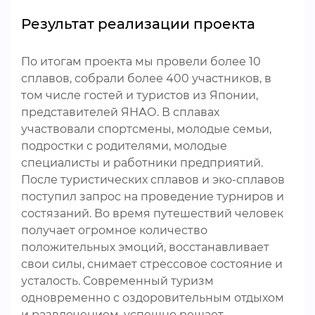
Результат реализации проекта
По итогам проекта мы провели более 10
сплавов, собрали более 400 участников, в
том числе гостей и туристов из Японии,
представителей ЯНАО. В сплавах
участвовали спортсмены, молодые семьи,
подростки с родителями, молодые
специалисты и работники предприятий.
После туристических сплавов и эко-сплавов
поступил запрос на проведение турниров и
состязаний. Во время путешествий человек
получает огромное количество
положительных эмоций, восстанавливает
свои силы, снимает стрессовое состояние и
усталость. Современный туризм
одновременно с оздоровительным отдыхом
и развлечением, успешно решает