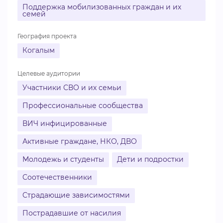
Поддержка мобилизованных граждан и их
семей
География проекта
Когалым
Целевые аудитории
Участники СВО и их семьи
Профессиональные сообщества
ВИЧ инфицированные
Активные граждане, НКО, ДВО
Молодежь и студенты
Дети и подростки
Соотечественники
Страдающие зависимостями
Пострадавшие от насилия