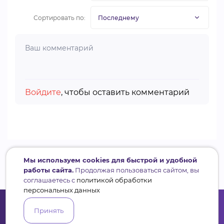
Сортировать по:
Войдите
, чтобы оставить комментарий
Мы используем cookies для быстрой и удобной
работы сайта.
Продолжая пользоваться сайтом, вы
соглашаетесь с
политикой обработки
персональных данных
Принять