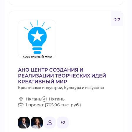
2.7
АНО ЦЕНТР СОЗДАНИЯ И
РЕАЛИЗАЦИИ ТВОРЧЕСКИХ ИДЕЙ
КРЕАТИВНЫЙ МИР
Креативные индустрии, Культура и искусство
Нягань
Нягань
1 проект (705,96 тыс. руб.)
+2