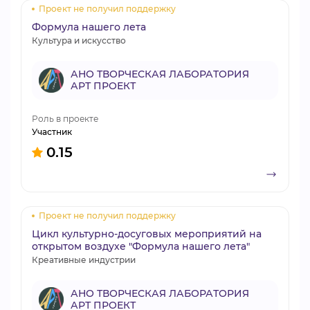
Проект не получил поддержку
Формула нашего лета
Культура и искусство
АНО ТВОРЧЕСКАЯ ЛАБОРАТОРИЯ
АРТ ПРОЕКТ
Роль в проекте
Участник
0.15
Проект не получил поддержку
Цикл культурно-досуговых мероприятий на
открытом воздухе "Формула нашего лета"
Креативные индустрии
АНО ТВОРЧЕСКАЯ ЛАБОРАТОРИЯ
АРТ ПРОЕКТ