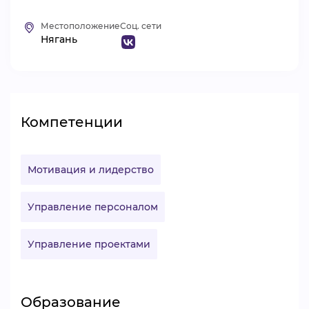
ВИДЕОКУРСЫ
Местоположение
Соц. сети
Нягань
ВОЙТИ
Компетенции
Мотивация и лидерство
Управление персоналом
Управление проектами
Образование