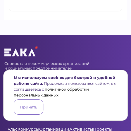
Сервис для некоммерческих организаций
и социальных предпринимателей
Мы используем cookies для быстрой и удобной
Подпишись на рассылку дайджест, новости, мероприятия
работы сайта.
Продолжая пользоваться сайтом, вы
соглашаетесь с
политикой обработки
персональных данных
Принять
Пульс
Конкурсы
Организации
Активисты
Проекты