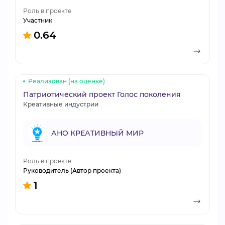
Роль в проекте
Участник
0.64
Реализован (на оценке)
Патриотический проект Голос поколения
Креативные индустрии
АНО КРЕАТИВНЫЙ МИР
Роль в проекте
Руководитель (Автор проекта)
1