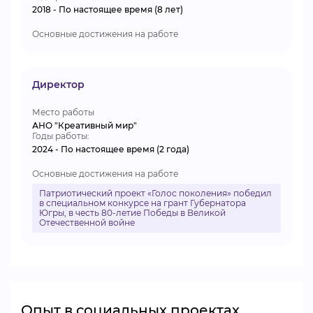
2018 - По настоящее время (8 лет)
Основные достижения на работе
Директор
Место работы
АНО "Креативный мир"
Годы работы:
2024 - По настоящее время (2 года)
Основные достижения на работе
Патриотический проект «Голос поколения» победил
в специальном конкурсе на грант Губернатора
Югры, в честь 80-летие Победы в Великой
Отечественной войне
Опыт в социальных проектах