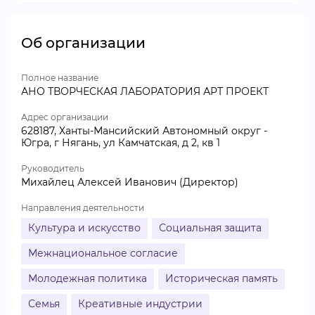
Об организации
Полное название
АНО ТВОРЧЕСКАЯ ЛАБОРАТОРИЯ АРТ ПРОЕКТ
Адрес организации
628187, Ханты-Мансийский Автономный округ -
Югра, г Нягань, ул Камчатская, д 2, кв 1
Руководитель
Михайлец Алексей Иванович (Директор)
Направления деятельности
Культура и искусство
Социальная защита
Межнациональное согласие
Молодежная политика
Историческая память
Семья
Креативные индустрии