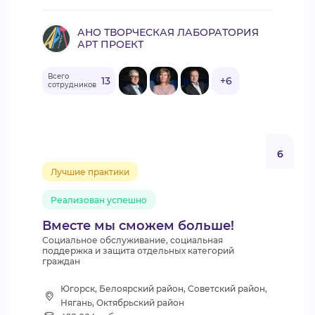
АНО ТВОРЧЕСКАЯ ЛАБОРАТОРИЯ
АРТ ПРОЕКТ
Всего
13
+6
сотрудников
6
Лучшие практики
Реализован успешно
Вместе мы сможем больше!
Социальное обслуживание, социальная
поддержка и защита отдельных категорий
граждан
Югорск, Белоярский район, Советский район,
Нягань, Октябрьский район