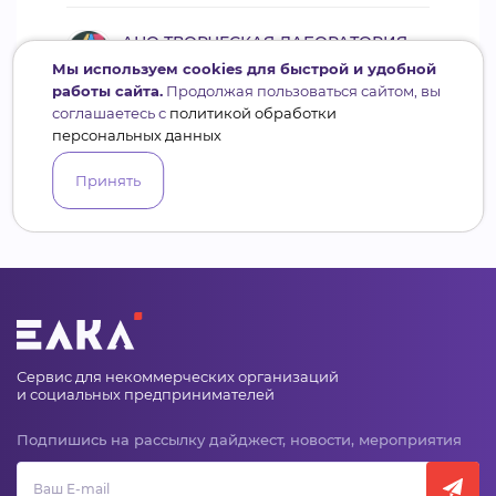
АНО ТВОРЧЕСКАЯ ЛАБОРАТОРИЯ
АРТ ПРОЕКТ
Мы используем cookies для быстрой и удобной
работы сайта.
Продолжая пользоваться сайтом, вы
соглашаетесь с
политикой обработки
Всего
13
+6
сотрудников
персональных данных
Принять
Сервис для некоммерческих организаций
и социальных предпринимателей
Подпишись на рассылку дайджест, новости, мероприятия