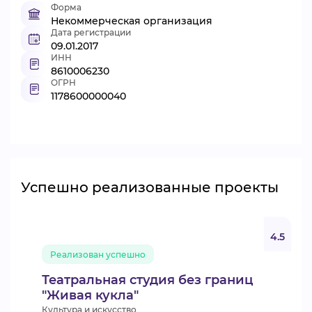
Форма
Некоммерческая организация
Дата регистрации
09.01.2017
ИНН
8610006230
ОГРН
1178600000040
Успешно реализованные проекты
4.5
Реализован успешно
Театральная студия без границ
"Живая кукла"
Культура и искусство