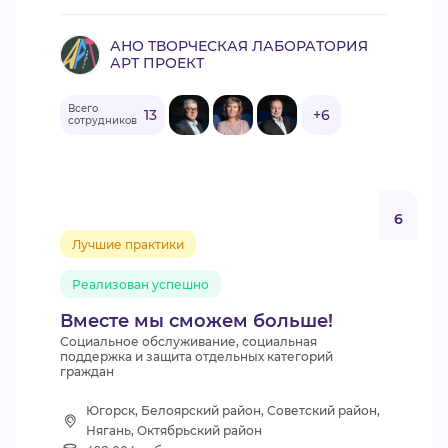
АНО ТВОРЧЕСКАЯ ЛАБОРАТОРИЯ
АРТ ПРОЕКТ
Всего
13
+6
сотрудников
6
Лучшие практики
Реализован успешно
Вместе мы сможем больше!
Социальное обслуживание, социальная
поддержка и защита отдельных категорий
граждан
Югорск, Белоярский район, Советский район,
Нягань, Октябрьский район