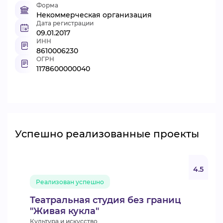
Форма
Некоммерческая организация
Дата регистрации
09.01.2017
ИНН
8610006230
ОГРН
1178600000040
Успешно реализованные проекты
4.5
Реализован успешно
Театральная студия без границ
"Живая кукла"
Культура и искусство