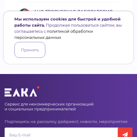
АНО ТВОРЧЕСКАЯ ЛАБОРАТОРИЯ
АРТ ПРОЕКТ
Мы используем cookies для быстрой и удобной
работы сайта.
Продолжая пользоваться сайтом, вы
соглашаетесь с
политикой обработки
Всего
13
+6
сотрудников
персональных данных
Принять
Сервис для некоммерческих организаций
и социальных предпринимателей
Подпишись на рассылку дайджест, новости, мероприятия