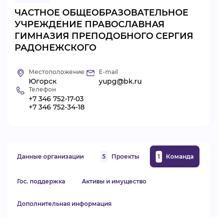
ЧАСТНОЕ ОБЩЕОБРАЗОВАТЕЛЬНОЕ
ВИДЕОКУРСЫ
УЧРЕЖДЕНИЕ ПРАВОСЛАВНАЯ
ГИМНАЗИЯ ПРЕПОДОБНОГО СЕРГИЯ
РАДОНЕЖСКОГО
ВОЙТИ
Местоположение
E-mail
Югорск
yupg@bk.ru
Телефон
+7 346 752-17-03
+7 346 752-34-18
Данные организации
5
Проекты
1
Команда
Гос. поддержка
Активы и имущество
Дополнительная информация