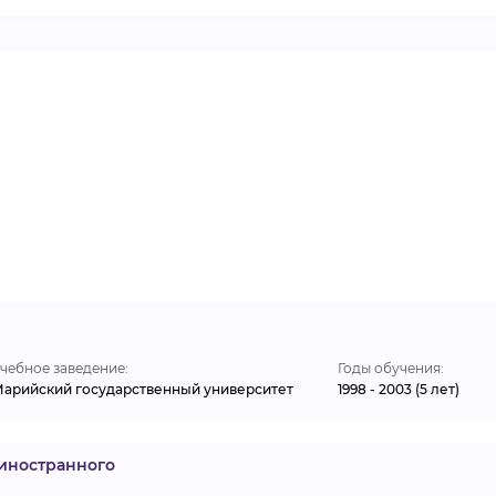
ВИДЕОКУРСЫ
ВОЙТИ
чебное заведение:
Годы обучения:
арийский государственный университет
1998 - 2003 (5 лет)
 иностранного