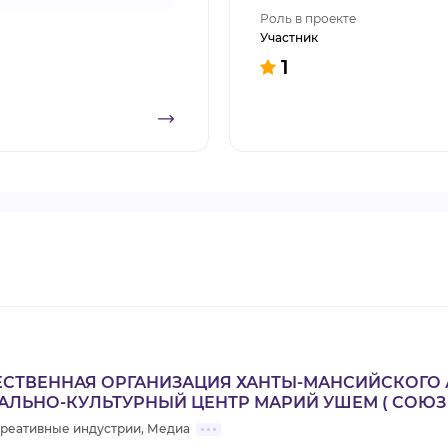
Роль в проекте
Участник
1
СТВЕННАЯ ОРГАНИЗАЦИЯ ХАНТЫ-МАНСИЙСКОГО 
ЛЬНО-КУЛЬТУРНЫЙ ЦЕНТР МАРИЙ УШЕМ ( СОЮЗ 
реативные индустрии, Медиа