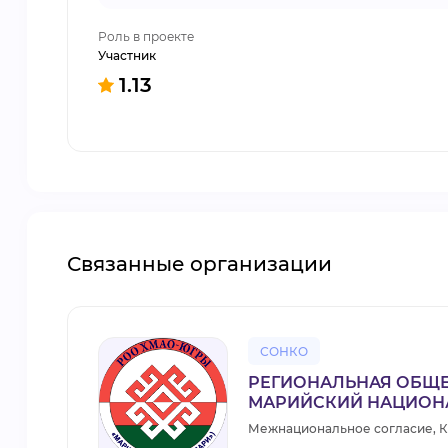
Роль в проекте
Участник
1.13
Связанные организации
СОНКО
РЕГИОНАЛЬНАЯ ОБЩЕ
МАРИЙСКИЙ НАЦИОНА
Межнациональное согласие, К