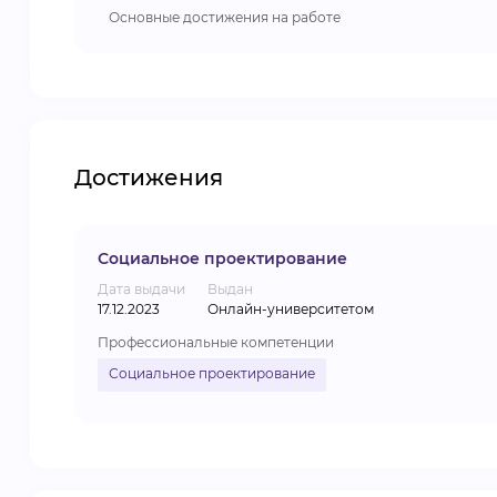
Основные достижения на работе
Достижения
Социальное проектирование
Дата выдачи
Выдан
17.12.2023
Онлайн-университетом
Профессиональные компетенции
Социальное проектирование