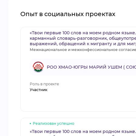
Опыт в социальных проектах
«Твои первые 100 слов на моем родном языке
карманный словарь-разговорник, общеупотр
выражений, обращений к мигранту и для миг
Межнациональное и межконфессиональное согласи
РОО ХМАО-ЮГРЫ МАРИЙ УШЕМ ( СОЮ
Роль в проекте
Участник
Реализован успешно
«Твои первые 100 слов на моем родном языке