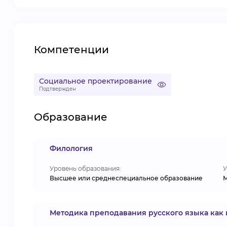
Компетенции
Социальное проектирование
Подтвержден
Образование
Филология
Уровень образования:
У
Высшее или среднеспециальное образование
М
Методика преподавания русского языка как