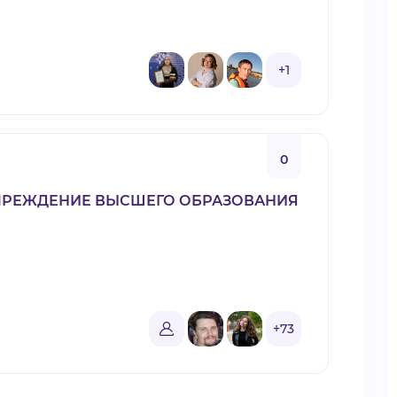
+1
0
ЧРЕЖДЕНИЕ ВЫСШЕГО ОБРАЗОВАНИЯ
+73