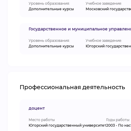
Уровень образования:
Учебное заведение:
Дополнительные курсы
Московский государств
Государственное и муниципальное управлен
Уровень образования:
Учебное заведение:
Дополнительные курсы
Югорский государствен
Профессиональная деятельность
доцент
Место работы
Годы работы:
Югорский государственный университет
2003 - По на