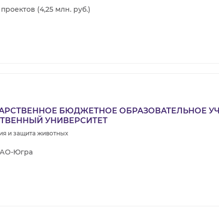
 проектов (4,25 млн. руб.)
АРСТВЕННОЕ БЮДЖЕТНОЕ ОБРАЗОВАТЕЛЬНОЕ У
ТВЕННЫЙ УНИВЕРСИТЕТ
ия и защита животных
АО-Югра