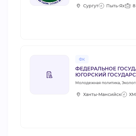
Сургут
Пыть-Ях
8
ФК
ФЕДЕРАЛЬНОЕ ГОСУД
ЮГОРСКИЙ ГОСУДАРС
Молодежная политика, Эколог
Ханты-Мансийск
ХМ