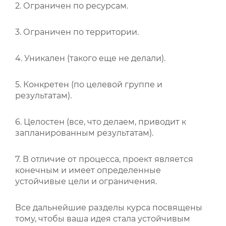
2. Ограничен по ресурсам.
3. Ограничен по территории.
4. Уникален (такого еще не делали).
5. Конкретен (по целевой группе и
результатам).
6. Целостен (все, что делаем, приводит к
запланированным результатам).
7. В отличие от процесса, проект является
конечным и имеет определенные
устойчивые цели и ограничения.
Все дальнейшие разделы курса посвящены
тому, чтобы ваша идея стала устойчивым