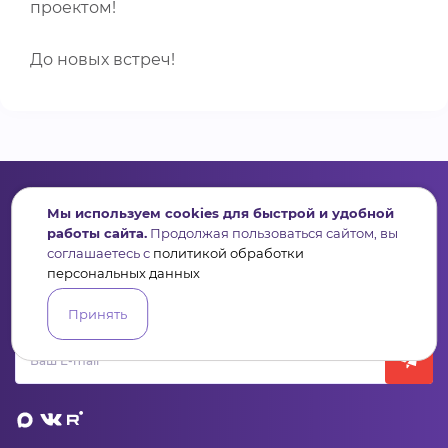
проектом!
До новых встреч!
Мы используем cookies для быстрой и удобной
работы сайта.
Продолжая пользоваться сайтом, вы
соглашаетесь с
политикой обработки
Сервис для некоммерческих организаций
персональных данных
и социальных предпринимателей
Принять
Подпишись на рассылку дайджест, новости, мероприятия