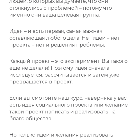
людей, о которых вы думаете, что они
столкнулись с проблемой – потому что
именно они ваша целевая группа.
Идея – и есть первая, самая важная
оставляющая любого дела. Нет идеи – нет
проекта – нет и решения проблемы.
Каждый проект – это эксперимент. Вы такого
еще не делали! Поэтому идея сначала
исследуется, рассчитывается и затем уже
превращается в проект.
Если вы смотрите наш курс, наверняка у вас
есть идея социального проекта или желание
такой проект написать и реализовать на
благо общества.
Но только идеи и желания реализовать