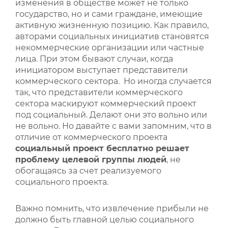
изменения в обществе может не только
государство, но и сами граждане, имеющие
активную жизненную позицию. Как правило,
авторами социальных инициатив становятся
некоммерческие организации или частные
лица. При этом бывают случаи, когда
инициатором выступает представители
коммерческого сектора. Но иногда случается
так, что представители коммерческого
сектора маскируют коммерческий проект
под социальный. Делают они это вольно или
не вольно. Но давайте с вами запомним, что в
отличие от коммерческого проекта
социальный проект бесплатно решает
проблему целевой группы людей
, не
обогащаясь за счет реализуемого
социального проекта.
Важно помнить, что извлечение прибыли не
должно быть главной целью социального