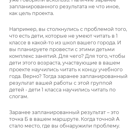
запланированного результата не что иное,
как цель проекта.
Например, вы столкнулись с проблемой того,
что есть дети, которые не умеют читать в 1
классе в какой-то из школ вашего города. И
вы планируете провести с этими детьми
комплекс занятий. Для чего? Для того, чтобы
дети этого возраста, участвующие в вашем
проекте научились читать к концу учебного
года. Верно? Тогда заранее запланированный
результат вашей работы с этой группой
детей - дети 1 класса научились читать по
слогам.
Заранее запланированный результат – это
точка Б в вашем маршруте. Когда точной А
стало место, где вы обнаружили проблему.