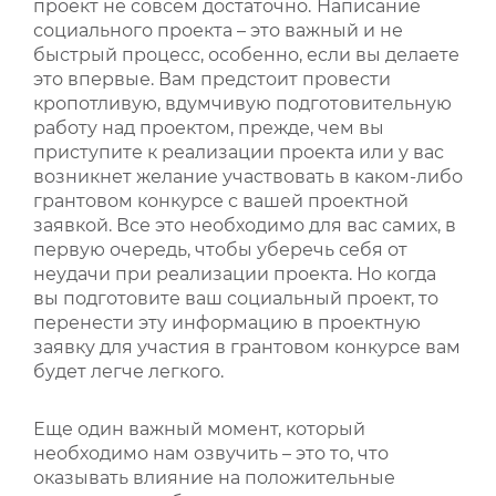
проект не совсем достаточно.
Написание
социального проекта – это важный и не
быстрый процесс, особенно, если вы делаете
это впервые. Вам предстоит провести
кропотливую, вдумчивую подготовительную
работу над проектом, прежде, чем вы
приступите к реализации проекта или у вас
возникнет желание участвовать в каком-либо
грантовом конкурсе с вашей проектной
заявкой. Все это необходимо для вас самих, в
первую очередь, чтобы уберечь себя от
неудачи при реализации проекта. Но когда
вы подготовите ваш социальный проект, то
перенести эту информацию в проектную
заявку для участия в грантовом конкурсе вам
будет легче легкого.
Еще один важный момент, который
необходимо нам озвучить – это то, что
оказывать влияние на положительные