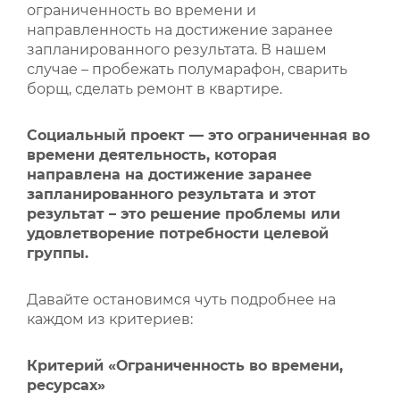
ограниченность во времени и
направленность на достижение заранее
запланированного результата. В нашем
случае – пробежать полумарафон, сварить
борщ, сделать ремонт в квартире.
Социальный проект — это ограниченная во
времени деятельность, которая
направлена на достижение заранее
запланированного результата и этот
результат – это решение проблемы или
удовлетворение потребности целевой
группы.
Давайте остановимся чуть подробнее на
каждом из критериев:
Критерий «Ограниченность во времени,
ресурсах»