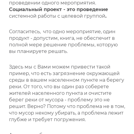
проведении одного мероприятия.
Социальный проект - это проведение
системной работы с целевой группой
.
Согласитесь, что одно мероприятие, один
продукт - допустим, книга, не обеспечит в
полной мере решение проблемы, которую
вы планируете решать.
Здесь мы с Вами можем привести такой
пример, что есть загрязнение окружающей
среды в вашем населенном пункте на берегу
реки. От того, что вы один раз соберете
жителей населенного пункта и очистите
берег реки от мусора - проблему это не
решит. Верно? Потому что проблема не в том,
что мусор некому убирать, а проблема лежит
глубже и требует погружения.