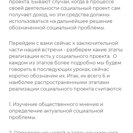
проекта. Бывают случаи, когда в процессе
своей деятельности социальный проект сам
получает доход, но эти средства должны
использоваться на дальнейшее решение
обозначенной социальной проблемы.
Перейдем с вами сейчас к заключительной
части нашей встречи - разберем какие этапы
реализации есть у социального проекта. О
каждом из этапов более подробно мы будем
говорить в последующих уроках, сейчас
коротко обозначим их. Итак, их всего 6 и
наиболее распространенными этапами
реализации социального проекта считаются:
1. Изучение общественного мнения и
определение актуальной социальной
проблемы.
2. Определение целей и задач социального