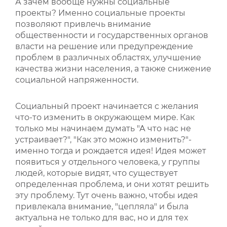
А зачем вообще нужны социальные
проекты? Именно социальные проекты
позволяют привлечь внимание
общественности и государственных органов
власти на решение или предупреждение
проблем в различных областях, улучшение
качества жизни населения, а также снижение
социальной напряженности.
Социальный проект начинается с желания
что-то изменить в окружающем мире. Как
только мы начинаем думать "А что нас не
устраивает?", "Как это можно изменить?"-
именно тогда и рождается идея! Идея может
появиться у отдельного человека, у группы
людей, которые видят, что существует
определенная проблема, и они хотят решить
эту проблему. Тут очень важно, чтобы идея
привлекала внимание, "цепляла" и была
актуальна не только для вас, но и для тех