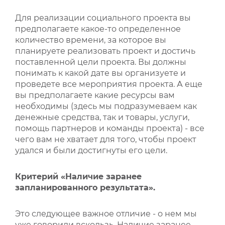
Для реализации социального проекта вы
предполагаете какое-то определенное
количество времени, за которое вы
планируете реализовать проект и достичь
поставленной цели проекта. Вы должны
понимать к какой дате вы организуете и
проведете все мероприятия проекта. А еще
вы предполагаете какие ресурсы вам
необходимы (здесь мы подразумеваем как
денежные средства, так и товары, услуги,
помощь партнеров и команды проекта) - все
чего вам не хватает для того, чтобы проект
удался и были достигнуты его цели.
Критерий «Наличие заранее
запланированного результата».
Это следующее важное отличие - о нем мы
уже говорили вскользь. Наличие заранее