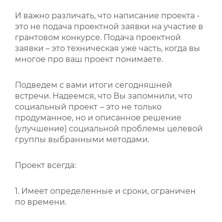
И важно различать, что написание проекта -
это не подача проектной заявки на участие в
грантовом конкурсе. Подача проектной
заявки – это техническая уже часть, когда вы
многое про ваш проект понимаете.
Подведем с вами итоги сегодняшней
встречи. Надеемся, что Вы запомнили, что
социальный проект
– это не только
продуманное, но и описанное решение
(улучшение) социальной проблемы целевой
группы выбранными методами.
Проект всегда:
1. Имеет определенные и сроки, ограничен
по времени.