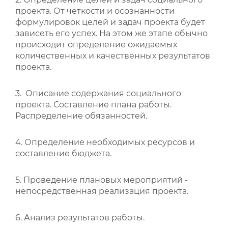
проекта. От четкости и осознанности
формулировок целей и задач проекта будет
зависеть его успех. На этом же этапе обычно
происходит определение ожидаемых
количественных и качественных результатов
проекта.
3. Описание содержания социального
проекта. Составление плана работы.
Распределение обязанностей.
4. Определение необходимых ресурсов и
составление бюджета.
5. Проведение плановых мероприятий -
непосредственная реализация проекта.
6. Анализ результатов работы.