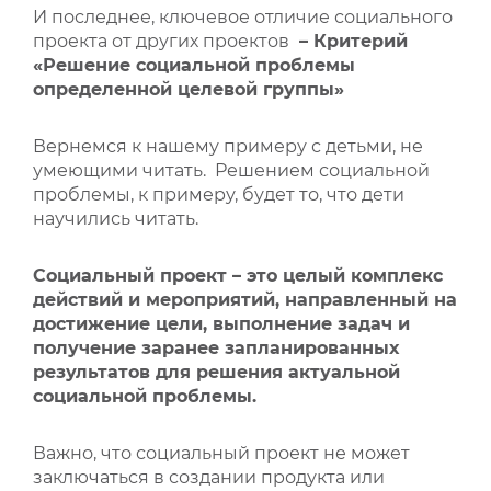
И последнее, ключевое отличие социального
проекта от других проектов
– Критерий
«Решение социальной проблемы
определенной целевой группы»
Вернемся к нашему примеру с детьми, не
умеющими читать. Решением социальной
проблемы, к примеру, будет то, что дети
научились читать.
Социальный проект – это целый комплекс
действий и мероприятий, направленный на
достижение цели, выполнение задач и
получение заранее запланированных
результатов для решения актуальной
социальной проблемы.
Важно, что социальный проект не может
заключаться в создании продукта или