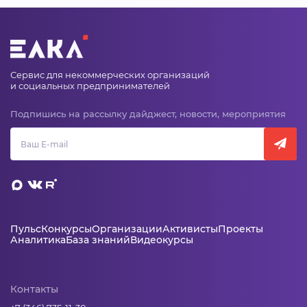
Сервис для некоммерческих организаций
и социальных предпринимателей
Подпишись на рассылку дайджест, новости, мероприятия
Пульс
Конкурсы
Организации
Активисты
Проекты
Аналитика
База знаний
Видеокурсы
Контакты