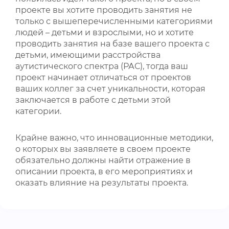
проекте вы хотите проводить занятия не
только с вышеперечисленными категориями
людей – детьми и взрослыми, но и хотите
проводить занятия на базе вашего проекта с
детьми, имеющими расстройства
аутистического спектра (РАС), тогда ваш
проект начинает отличаться от проектов
ваших коллег за счет уникальности, которая
заключается в работе с детьми этой
категории.
Крайне важно, что инновационные методики,
о которых вы заявляете в своем проекте
обязательно должны найти отражение в
описании проекта, в его мероприятиях и
оказать влияние на результаты проекта.