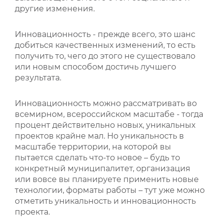
другие изменения.
ВИДЕОКУРСЫ
Инновационность - прежде всего, это шанс
добиться качественных изменений, то есть
ВОЙТИ
получить то, чего до этого не существовало
или новым способом достичь лучшего
результата.
Инновационность можно рассматривать во
всемирном, всероссийском масштабе - тогда
процент действительно новых, уникальных
проектов крайне мал. Но уникальность в
масштабе территории, на которой вы
пытается сделать что-то новое – будь то
конкретный муниципалитет, организация
или вовсе вы планируете применить новые
технологии, форматы работы – тут уже можно
отметить уникальность и инновационность
проекта.