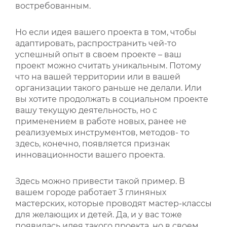
востребованным.
Но если идея вашего проекта в том, чтобы
адаптировать, распространить чей-то
успешный опыт в своем проекте – ваш
проект можно считать уникальным. Потому
что на вашей территории или в вашей
организации такого раньше не делали. Или
вы хотите продолжать в социальном проекте
вашу текущую деятельность, но с
применением в работе новых, ранее не
реализуемых инструментов, методов- то
здесь, конечно, появляется признак
инновационности вашего проекта.
Здесь можно привести такой пример. В
вашем городе работает 3 глиняных
мастерских, которые проводят мастер-классы
для желающих и детей. Да, и у вас тоже
появилась идея такого проекта, но в своем