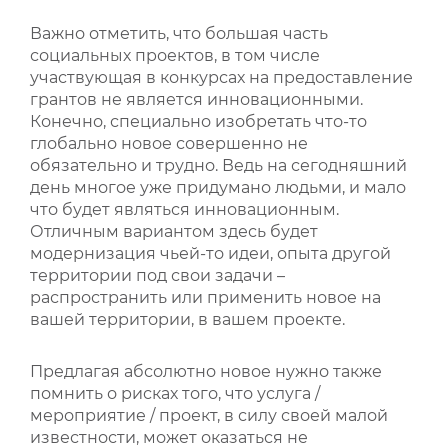
Важно отметить, что большая часть
социальных проектов, в том числе
участвующая в конкурсах на предоставление
грантов не является инновационными.
Конечно, специально изобретать что-то
глобально новое совершенно не
обязательно и трудно. Ведь на сегодняшний
день многое уже придумано людьми, и мало
что будет являться инновационным.
Отличным вариантом здесь будет
модернизация чьей-то идеи, опыта другой
территории под свои задачи –
распространить или применить новое на
вашей территории, в вашем проекте.
Предлагая абсолютно новое нужно также
помнить о рисках того, что услуга /
мероприятие / проект, в силу своей малой
известности, может оказаться не