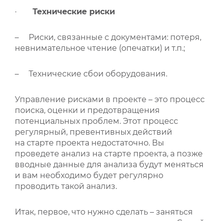
·
Технические риски
– Риски, связанные с документами: потеря,
невнимательное чтение (опечатки) и т.п.;
– Технические сбои оборудования.
Управление рисками в проекте – это процесс
поиска, оценки и предотвращения
потенциальных проблем. Этот процесс
регулярный, превентивных действий
на старте проекта недостаточно. Вы
проведете анализ на старте проекта, а позже
вводные данные для анализа будут меняться
и вам необходимо будет регулярно
проводить такой анализ.
Итак, первое, что нужно сделать – заняться