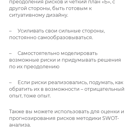
преодоления рисков и четкий план «Б», с
другой стороны, быть готовым к
ситуативному дизайну.
– Усиливать свои сильные стороны,
постоянно самообразовываться.
– Самостоятельно моделировать
возможные риски и придумывать решения
по их преодолению
– Если риски реализовались, подумать, как
обратить их в возможности – отрицательный
опыт, тоже опыт.
Также вы можете использовать для оценки и
прогнозирования рисков методики SWOT-
анализа.