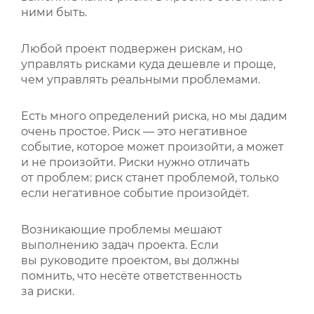
ними быть.
ВИДЕОКУРСЫ
Любой проект подвержен рискам, но
управлять рисками куда дешевле и проще,
ВОЙТИ
чем управлять реальными проблемами.
Есть много определений риска, но мы дадим
очень простое. Риск — это негативное
событие, которое может произойти, а может
и не произойти. Риски нужно отличать
от проблем: риск станет проблемой, только
если негативное событие произойдёт.
Возникающие проблемы мешают
выполнению задач проекта. Если
вы руководите проектом, вы должны
помнить, что несёте ответственность
за риски.