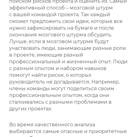
поиском рисков проекта и оценить их. Самый
эффективный способ – мозговой штурм
с вашей командой проекта. Так каждый
сможет предложить свои идеи, которые все
нужно зафиксировать на бумаге и после
окончания мозгового штурма обсудить.
Лучше, если в мозговом штурме будут
участвовать люди, занимающие разные роли
в проекте, имеющие разный
профессиональный и жизненный опыт. Люди
с разным опытом и набором навыков
помогут найти риски, о которых
руководитель не догадывается. Например,
члены команды могут поделиться своим
профессиональным опытом, когда они
сталкивались с разными проблемами в
других проектах.
Во время качественного анализа
выбираются самые опасные и приоритетные