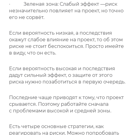
· Зеленая зона: Слабый эффект —риск
незначительно повлияет на проект, но точно
его не сорвёт.
Если вероятность низкая, а последствия
окажут слабое влияние на проект, то об этом
риске не стоит беспокоиться. Просто имейте
в виду, что он есть.
Если вероятность высокая и последствия
дадут сильный эффект, о защите от этого
риска нужно позаботиться в первую очередь.
Последние чаще приводят к тому, что проект
срывается. Поэтому работайте сначала
с проблемами высокой и средней зоны.
Есть четыре основные стратегии, как
реагировать на риски. Можно попробовать