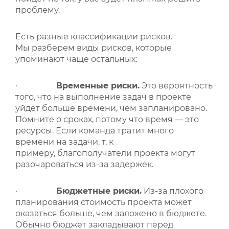
проблему.
Есть разные классификации рисков.
Мы разберем виды рисков, которые
упоминают чаще остальных:
·
Временные риски.
Это вероятность
того, что на выполнение задач в проекте
уйдёт больше времени, чем запланировано.
Помните о сроках, потому что время — это
ресурсы. Если команда тратит много
времени на задачи, т, к
примеру, благополучатели проекта могут
разочароваться из-за задержек.
·
Бюджетные риски.
Из-за плохого
планирования стоимость проекта может
оказаться больше, чем заложено в бюджете.
Обычно бюджет закладывают перед