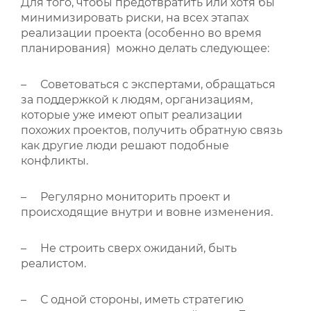
Для того, чтобы предотвратить или хотя бы
минимизировать риски, на всех этапах
реализации проекта (особенно во время
планирования) можно делать следующее:
– Советоваться с экспертами, обращаться
за поддержкой к людям, организациям,
которые уже имеют опыт реализации
похожих проектов, получить обратную связь
как другие люди решают подобные
конфликты.
– Регулярно мониторить проект и
происходящие внутри и вовне изменения.
– Не строить сверх ожиданий, быть
реалистом.
– С одной стороны, иметь стратегию