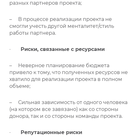
разных партнеров проекта;
– В процессе реализации проекта не
смогли учесть другой менталитет/стиль
работы партнера.
·
Риски, связанные с ресурсами
– Неверное планирование бюджета
привело к тому, что полученных ресурсов не
хватило для реализации проекта в полном
объеме;
– Сильная зависимость от одного человека
(на котором все завязано) как со стороны
донора, так и со стороны команды проекта.
·
Репутационные риски