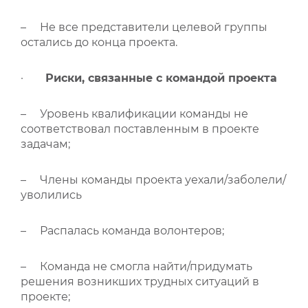
– Не все представители целевой группы
остались до конца проекта.
·
Риски, связанные с командой проекта
– Уровень квалификации команды не
соответствовал поставленным в проекте
задачам;
– Члены команды проекта уехали/заболели/
уволились
– Распалась команда волонтеров;
– Команда не смогла найти/придумать
решения возникших трудных ситуаций в
проекте;