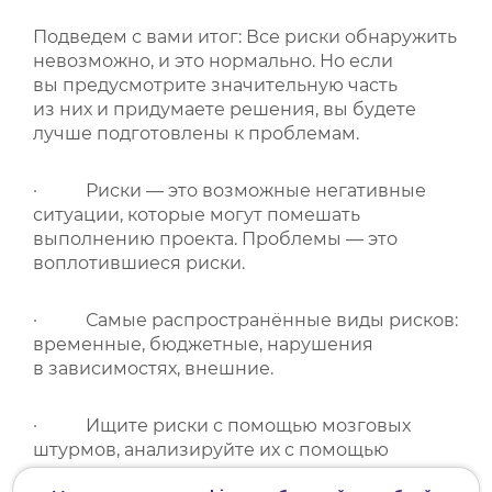
Подведем с вами итог: Все риски обнаружить
невозможно, и это нормально. Но если
вы предусмотрите значительную часть
из них и придумаете решения, вы будете
лучше подготовлены к проблемам.
· Риски — это возможные негативные
ситуации, которые могут помешать
выполнению проекта. Проблемы — это
воплотившиеся риски.
· Самые распространённые виды рисков:
временные, бюджетные, нарушения
в зависимостях, внешние.
· Ищите риски с помощью мозговых
штурмов, анализируйте их с помощью
разных техник, например, тех о которых мы