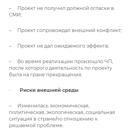
– Проект не получил должной огласки в
СМИ;
– Проект сопровождал внешний конфликт;
– Проект не дал ожидаемого эффекта;
– Во время реализации произошло ЧП,
после которого деятельность по проекту
была на гране прекращения.
·
Риски внешней среды
– Изменилась экономическая,
политическая, экологическая, социальная
ситуация в стране/по отношению к
решаемой проблеме.