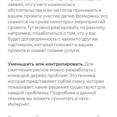
заявил, что у него изменились
обстоятельства и он не готов принимать в
вашем проекте участие далее. Возможно, это
скажется на срыве некоторых мероприятий
проекта. Тут можно реагировать по разному,
например, позаботиться о том, что у вас
будет договоренность с каким то другим
партнером, который поможет в вашем
проекте и окажет схожие услуги.
Уменьшить или контролировать.
Для
смягчения рисков можно разработать с
командой дерево проблем. Это техника,
которая представляет собой схему, которая
показывает, какие решения существуют для
каждой проблемы. Подробнее о данной
технике вы можете прочитать в сети
Интернет.