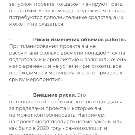
запуском проекта, тогда же планируют траты
по статьям. Если команда не уложится в план,
потребуются дополнительные средства, а их
может и не оказаться.
·
Риски изменения объёмов работы.
При планировании проекта вы не
рассчитали сколько времени понадобится на
подготовку к мероприятию и заложили очень
мало времени, и не успели приготовить все
необходимое к мероприятию, что привело к
срыву мероприятия.
·
Внешние риски.
Это
потенциальные события, которые находятся
за пределами проекта и которые вы
не может контролировать. Например,
на проект могут повлиять новые законы или
как было в 2020 году - самоизоляция и
ограничения, связанные с Covid 19.