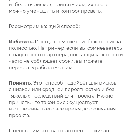
избежать рисков, принять их и, их также
можно уменьшить и контролировать.
Рассмотрим каждый способ:
Избегать.
Иногда вы можете избежать риска
полностью. Например, если вы сомневаетесь
в надёжности партнера, поставщика, который
часто не соблюдает сроки, вы можете
перестать работать с ним.
Принять.
Этот способ подойдёт для рисков
с низкой или средней вероятностью и без
тяжёлых последствий для проекта. Нужно
принять, что такой риск существует,
и отслеживать его всё время до окончания
проекта.
Представим, что ваш партнер неожиданно