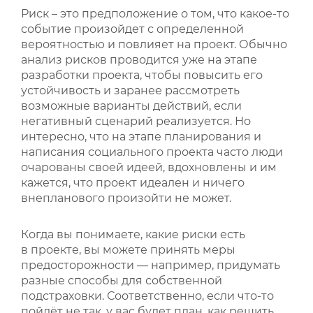
Риск – это предположение о том, что какое-то
событие произойдет с определенной
вероятностью и повлияет на проект. Обычно
анализ рисков проводится уже на этапе
разработки проекта, чтобы повысить его
устойчивость и заранее рассмотреть
возможные варианты действий, если
негативный сценарий реализуется. Но
интересно, что на этапе планирования и
написания социального проекта часто люди
очарованы своей идеей, вдохновлены и им
кажется, что проект идеален и ничего
внепланового произойти не может.
Когда вы понимаете, какие риски есть
в проекте, вы можете принять меры
предосторожности — например, придумать
разные способы для собственной
подстраховки. Соответственно, если что-то
пойдёт не так, у вас будет план, как решить