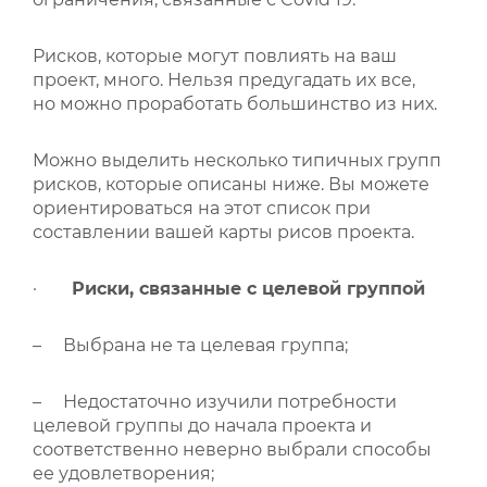
Рисков, которые могут повлиять на ваш
проект, много. Нельзя предугадать их все,
но можно проработать большинство из них.
Можно выделить несколько типичных групп
рисков, которые описаны ниже. Вы можете
ориентироваться на этот список при
составлении вашей карты рисов проекта.
·
Риски, связанные с целевой группой
– Выбрана не та целевая группа;
– Недостаточно изучили потребности
целевой группы до начала проекта и
соответственно неверно выбрали способы
ее удовлетворения;