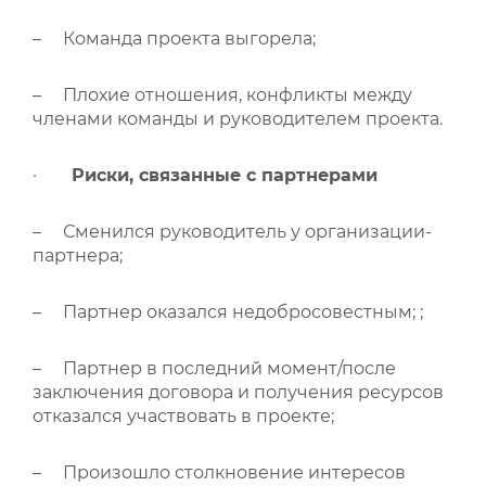
– Команда проекта выгорела;
– Плохие отношения, конфликты между
членами команды и руководителем проекта.
·
Риски, связанные с партнерами
– Сменился руководитель у организации-
партнера;
– Партнер оказался недобросовестным; ;
– Партнер в последний момент/после
заключения договора и получения ресурсов
отказался участвовать в проекте;
– Произошло столкновение интересов