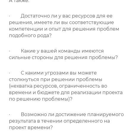
А также:
· Достаточно ли у вас ресурсов для ее
решения, имеете ли вы соответствующие
компетенции и опыт для решения проблем
подобного рода?
· Какие у вашей команды имеются
сильные стороны для решения проблемы?
· С какими угрозами вы можете
столкнуться при решении проблемы
(нехватка ресурсов, ограниченность во
времени и бюджете для реализации проекта
по решению проблемы)?
· Возможно ли достижение планируемого
результата в течении определенного на
проект времени?