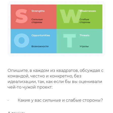
Опишите, в каждом из квадратов, обсуждая с
командой, честно и конкретно, без
идеализации, так, как если бы вы оценивали
чей-то чужой проект:
· Какие у вас сильные и слабые стороны?