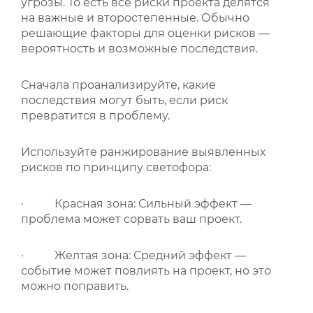
угрозы. То есть все риски проекта делятся
на важные и второстепенные. Обычно
решающие факторы для оценки рисков —
вероятность и возможные последствия.
Сначала проанализируйте, какие
последствия могут быть, если риск
превратится в проблему.
Используйте ранжирование выявленных
рисков по принципу светофора:
· Красная зона: Сильный эффект —
проблема может сорвать ваш проект.
· Желтая зона: Средний эффект —
событие может повлиять на проект, но это
можно поправить.