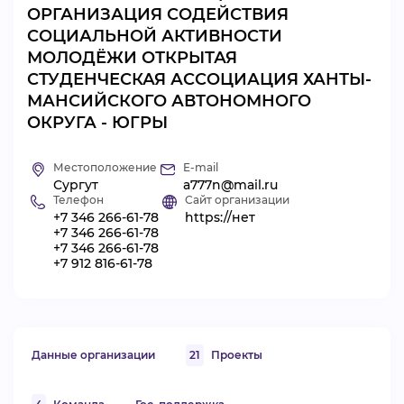
ОРГАНИЗАЦИЯ СОДЕЙСТВИЯ
ВИДЕОКУРСЫ
СОЦИАЛЬНОЙ АКТИВНОСТИ
МОЛОДЁЖИ ОТКРЫТАЯ
СТУДЕНЧЕСКАЯ АССОЦИАЦИЯ ХАНТЫ-
ВОЙТИ
МАНСИЙСКОГО АВТОНОМНОГО
ОКРУГА - ЮГРЫ
Местоположение
E-mail
Сургут
a777n@mail.ru
Телефон
Сайт организации
+7 346 266-61-78
https://нет
+7 346 266-61-78
+7 346 266-61-78
+7 912 816-61-78
Данные организации
21
Проекты