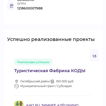
ОГРН
1218600007988
Успешно реализованные проекты
1.5
Реализован успешно
Туристическая Фабрика КОДЫ
Октябрьский район
100 000 руб.
Муниципальный грант / Субсидия
АНО РЦ ЗИМНЕЕ АЛЁШКИНО