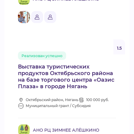
1.5
Реализован успешно
Выставка туристических
продуктов Октябрьского района
на базе торгового центра «Оазис
Плаза» в городе Нягань
Октябрьский район, Нягань
100 000 руб.
Муниципальный грант / Субсидия
АНО РЦ ЗИМНЕЕ АЛЁШКИНО