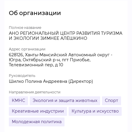
Об организации
Полное название
АНО РЕГИОНАЛЬНЫЙ ЦЕНТР РАЗВИТИЯ ТУРИЗМА
И ЭКОЛОГИИ ЗИМНЕЕ АЛЁШКИНО
Адрес организации
628126, Ханты-Мансийский Автономный округ -
Югра, Октябрьский р-н, пгт Приобье,
Телевизионный пер, д 10
Руководитель
Шилко Полина Андреевна (Директор)
Направления деятельности
КМНС
Экология и защита животных
Спорт
Креативные индустрии
Культура и искусство
Молодежная политика