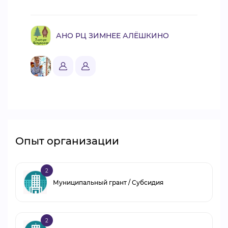
АНО РЦ ЗИМНЕЕ АЛЁШКИНО
Опыт организации
2
Муниципальный грант / Субсидия
2