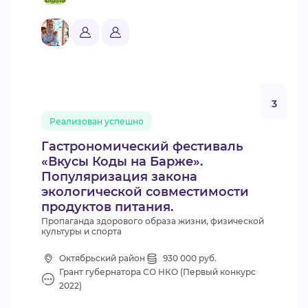
3
Реализован успешно
Гастрономический фестиваль
«Вкусы Коды на Барже».
Популяризация закона
экологической совместимости
продуктов питания.
Пропаганда здорового образа жизни, физической
культуры и спорта
Октябрьский район
930 000 руб.
Грант губернатора СО НКО (Первый конкурс
2022)