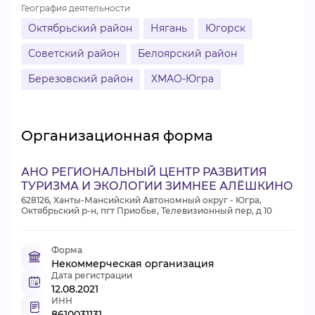
География деятельности
Октябрьский район
Нягань
Югорск
Советский район
Белоярский район
Березовский район
ХМАО-Югра
Организационная форма
АНО РЕГИОНАЛЬНЫЙ ЦЕНТР РАЗВИТИЯ
ТУРИЗМА И ЭКОЛОГИИ ЗИМНЕЕ АЛЁШКИНО
628126, Ханты-Мансийский Автономный округ - Югра,
Октябрьский р-н, пгт Приобье, Телевизионный пер, д 10
Форма
Некоммерческая организация
Дата регистрации
12.08.2021
ИНН
8610031131