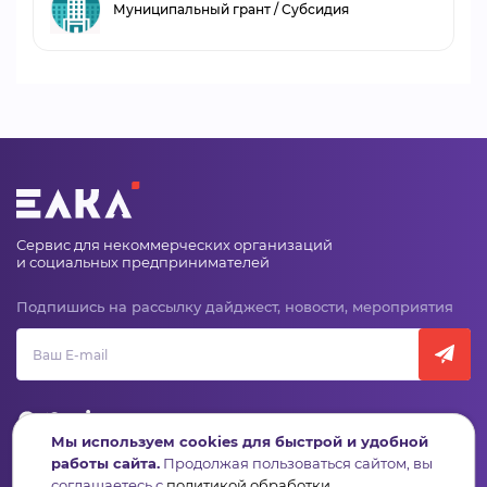
Муниципальный грант / Субсидия
Сервис для некоммерческих организаций
и социальных предпринимателей
Подпишись на рассылку дайджест, новости, мероприятия
Мы используем cookies для быстрой и удобной
работы сайта.
Продолжая пользоваться сайтом, вы
соглашаетесь с
политикой обработки