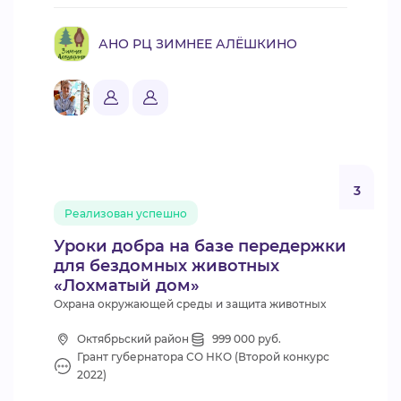
АНО РЦ ЗИМНЕЕ АЛЁШКИНО
3
Реализован успешно
Уроки добра на базе передержки
для бездомных животных
«Лохматый дом»
Охрана окружающей среды и защита животных
Октябрьский район
999 000 руб.
Грант губернатора СО НКО (Второй конкурс
2022)